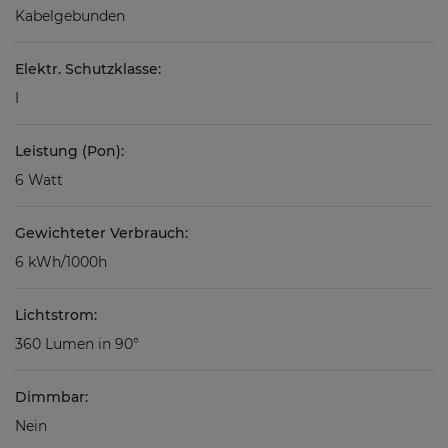
Kabelgebunden
Elektr. Schutzklasse:
I
Leistung (Pon):
6 Watt
Gewichteter Verbrauch:
6 kWh/1000h
Lichtstrom:
360 Lumen in 90°
Dimmbar:
Nein