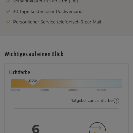
Versandkostenfrei ab 29 € (DE)
30 Tage kostenloser Rückversand
Persönlicher Service telefonisch & per Mail
Wichtiges auf einen Blick
Lichtfarbe
Ratgeber zur Lichtfarbe
6