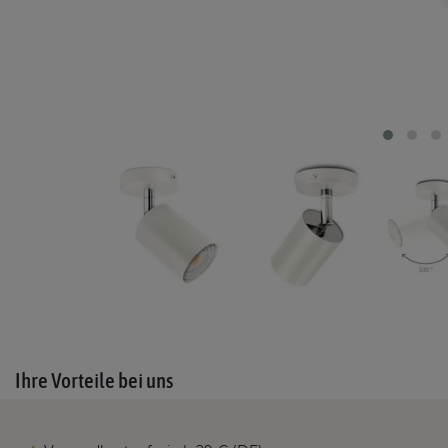
Ihre Vorteile bei uns