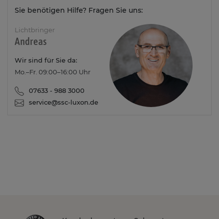
Sie benötigen Hilfe? Fragen Sie uns:
Lichtbringer
Andreas
Wir sind für Sie da:
Mo.–Fr. 09:00–16:00 Uhr
07633 - 988 3000
service@ssc-luxon.de