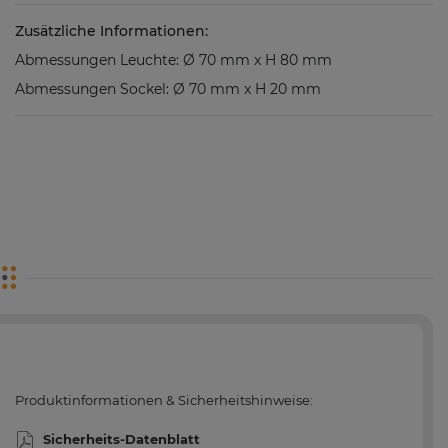
Zusätzliche Informationen:
Abmessungen Leuchte: Ø 70 mm x H 80 mm
Abmessungen Sockel: Ø 70 mm x H 20 mm
Produktinformationen & Sicherheitshinweise:
Sicherheits-Datenblatt