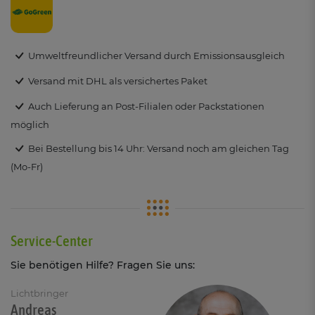
Umweltfreundlicher Versand durch Emissionsausgleich
Versand mit DHL als versichertes Paket
Auch Lieferung an Post-Filialen oder Packstationen
möglich
Bei Bestellung bis 14 Uhr: Versand noch am gleichen Tag
(Mo-Fr)
Service-Center
Sie benötigen Hilfe? Fragen Sie uns:
Lichtbringer
Andreas