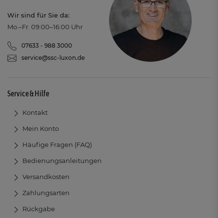
Wir sind für Sie da:
Mo.–Fr. 09:00–16:00 Uhr
07633 - 988 3000
service@ssc-luxon.de
Service & Hilfe
Kontakt
Mein Konto
Häufige Fragen (FAQ)
Bedienungsanleitungen
Versandkosten
Zahlungsarten
Rückgabe