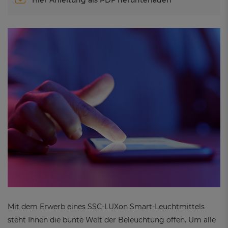
Mit dem Erwerb eines SSC-LUXon Smart-Leuchtmittels
steht Ihnen die bunte Welt der Beleuchtung offen. Um alle