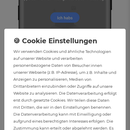
Wir verwenden Cookies und ähnliche Technologien
auf unserer Website und verarbeiten
personenbezogene Daten von Besucher:innen
unserer Webseite (z.B. IP-Adresse), um z.B. Inhalte und
Anzeigen zu personalisieren, Medien von
Drittanbietern einzubinden oder Zugriffe auf unsere
Website zu analysieren. Die Datenverarbeitung erfolgt
erst durch gesetzte Cookies. Wir teilen diese Daten
mit Dritten, die wir in den Einstellungen benennen.
Die Datenverarbeitung kann mit Einwilligung oder
aufgrund eines berechtigten Interesses erfolgen. Die
Zustimmung kann erteilt oder abgelehnt werden. Es