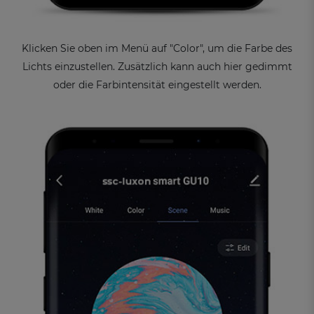
Klicken Sie oben im Menü auf "Color", um die Farbe des
Lichts einzustellen. Zusätzlich kann auch hier gedimmt
oder die Farbintensität eingestellt werden.