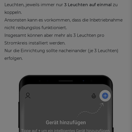
Leuchten, jeweils immer nur
3 Leuchten auf einmal
zu
koppeln.
Ansonsten kann es vorkommen, dass die Inbetriebnahme
nicht reibungslos funktioniert.
Insgesamt können aber mehr als 3 Leuchten pro
Stromkreis installiert werden.
Nur die Einrichtung sollte nacheinander (je 3 Leuchten)
erfolgen.