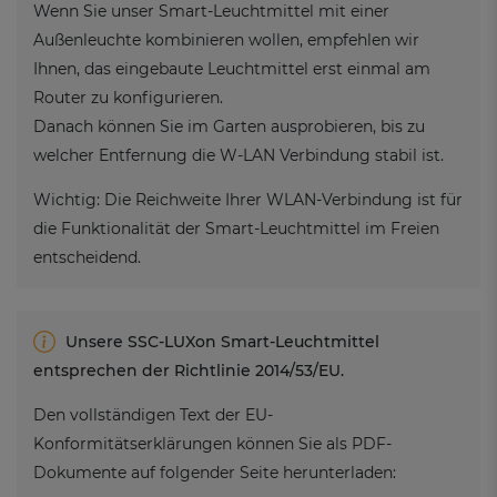
Wenn Sie unser Smart-Leuchtmittel mit einer
Außenleuchte kombinieren wollen, empfehlen wir
Ihnen, das eingebaute Leuchtmittel erst einmal am
Router zu konfigurieren.
Danach können Sie im Garten ausprobieren, bis zu
welcher Entfernung die W-LAN Verbindung stabil ist.
Wichtig: Die Reichweite Ihrer WLAN-Verbindung ist für
die Funktionalität der Smart-Leuchtmittel im Freien
entscheidend.
Unsere SSC-LUXon Smart-Leuchtmittel
entsprechen der Richtlinie 2014/53/EU.
Den vollständigen Text der EU-
Konformitätserklärungen können Sie als PDF-
Dokumente auf folgender Seite herunterladen: