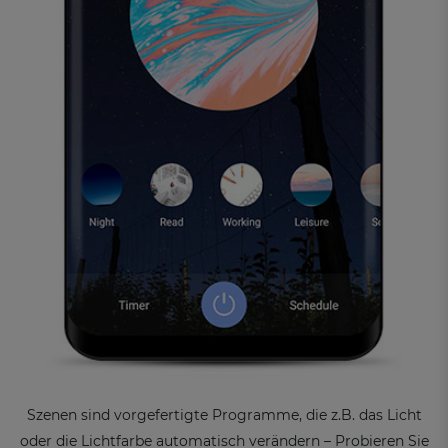
Szenen sind vorgefertigte Programme, die z.B. das Licht
oder die Lichtfarbe automatisch verändern – Probieren Sie