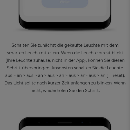
Schalten Sie zunächst die gekaufte Leuchte mit dem
smarten Leuchtmittel ein. Wenn die Leuchte direkt blinkt
(Ihre Leuchte zuhause, nicht in der App), können Sie diesen
Schritt überspringen. Ansonsten schalten Sie die Leuchte
aus > an > aus > an > aus > an > aus > an> aus > an (= Reset).
Das Licht sollte nach kurzer Zeit anfangen zu blinken. Wenn
nicht, wiederholen Sie den Schritt.