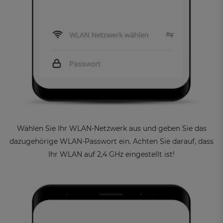
Wählen Sie Ihr WLAN-Netzwerk aus und geben Sie das
dazugehörige WLAN-Passwort ein. Achten Sie darauf, dass
Ihr WLAN auf 2,4 GHz eingestellt ist!