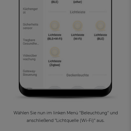
Wählen Sie nun im linken Menü "Beleuchtung" und
anschließend "Lichtquelle (Wi-Fi)" aus.