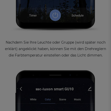
Nachdem Sie Ihre Leuchte oder Gruppe (wird später noch
erklärt) angeklickt haben, können Sie mit den Drehreglern
die Farbtemperatur einstellen oder das Licht dimmen.