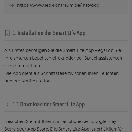
https://www.led-lichtraum.de/info/doc
1. Installation der Smart Life App
Als Erstes benötigen Sie die Smart Life App – egal ob Sie
Ihre smarten Leuchten direkt oder per Sprachassistenten
steuern möchten.
Die App dient als Schnittstelle zwischen Ihren Leuchten
und der Konfiguration.
1.1 Download der Smart Life App
Besuchen Sie mit Ihrem Smartphone den Google Play
Store oder App Store. Die Smart Life App ist erhältlich für