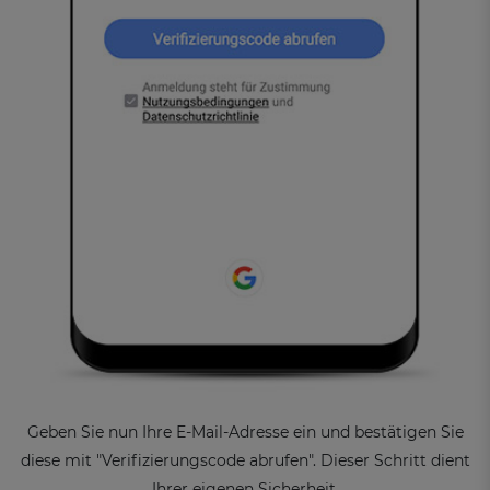
Geben Sie nun Ihre E-Mail-Adresse ein und bestätigen Sie
diese mit "Verifizierungscode abrufen". Dieser Schritt dient
Ihrer eigenen Sicherheit.