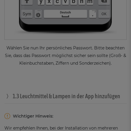
Wählen Sie nun Ihr persönliches Passwort. Bitte beachten
Sie, dass das Passwort möglichst sicher sein sollte (Groß- &
Kleinbuchstaben, Ziffern und Sonderzeichen).
1.3 Leuchtmittel & Lampen in der App hinzufügen
Wichtiger Hinweis:
Wir empfehlen Ihnen, bei der Installation von mehreren