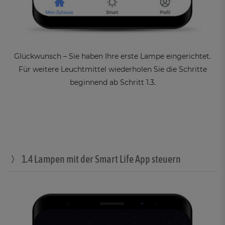
Glückwunsch – Sie haben Ihre erste Lampe eingerichtet.
Für weitere Leuchtmittel wiederholen Sie die Schritte
beginnend ab Schritt 1.3.
1.4 Lampen mit der Smart Life App steuern