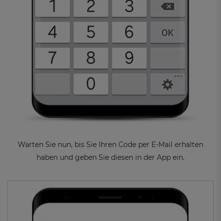
Warten Sie nun, bis Sie Ihren Code per E-Mail erhalten
haben und geben Sie diesen in der App ein.