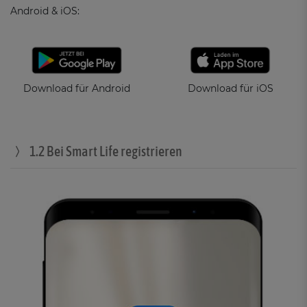
Android & iOS:
Download für Android
Download für iOS
1.2 Bei Smart Life registrieren