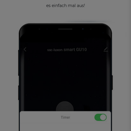
es einfach mal aus!