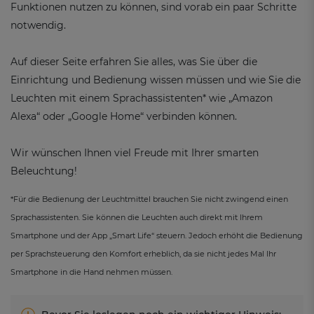
Funktionen nutzen zu können, sind vorab ein paar Schritte
notwendig.
Auf dieser Seite erfahren Sie alles, was Sie über die
Einrichtung und Bedienung wissen müssen und wie Sie die
Leuchten mit einem Sprachassistenten* wie „Amazon
Alexa“ oder „Google Home“ verbinden können.
Wir wünschen Ihnen viel Freude mit Ihrer smarten
Beleuchtung!
*Für die Bedienung der Leuchtmittel brauchen Sie nicht zwingend einen
Sprachassistenten. Sie können die Leuchten auch direkt mit Ihrem
Smartphone und der App „Smart Life“ steuern. Jedoch erhöht die Bedienung
per Sprachsteuerung den Komfort erheblich, da sie nicht jedes Mal Ihr
Smartphone in die Hand nehmen müssen.