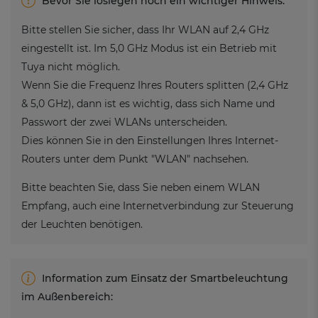
Bevor Sie loslegen noch ein wichtiger Hinweis:
Bitte stellen Sie sicher, dass Ihr WLAN auf 2,4 GHz
eingestellt ist. Im 5,0 GHz Modus ist ein Betrieb mit
Tuya nicht möglich.
Wenn Sie die Frequenz Ihres Routers splitten (2,4 GHz
& 5,0 GHz), dann ist es wichtig, dass sich Name und
Passwort der zwei WLANs unterscheiden.
Dies können Sie in den Einstellungen Ihres Internet-
Routers unter dem Punkt "WLAN" nachsehen.
Bitte beachten Sie, dass Sie neben einem WLAN
Empfang, auch eine Internetverbindung zur Steuerung
der Leuchten benötigen.
Information zum Einsatz der Smartbeleuchtung
im Außenbereich: