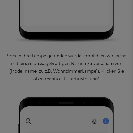
Sobald Ihre Lampe gefunden wurde, empfehlen wir, diese
mit einem aussagekräftigen Namen zu versehen (von
[Modellname] zu z.B. WohnzimmerLampe1). Klicken Sie
oben rechts auf "Fertigstellung".