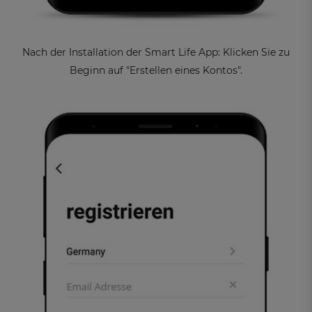
Nach der Installation der Smart Life App: Klicken Sie zu
Beginn auf "Erstellen eines Kontos".