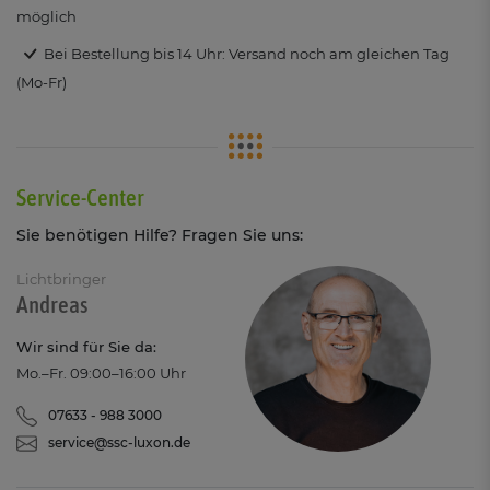
möglich
Bei Bestellung bis 14 Uhr: Versand noch am gleichen Tag
(Mo-Fr)
Service-Center
Sie benötigen Hilfe? Fragen Sie uns:
Lichtbringer
Andreas
Wir sind für Sie da:
Mo.–Fr. 09:00–16:00 Uhr
07633 - 988 3000
service@ssc-luxon.de