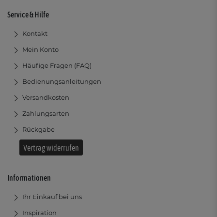
Service & Hilfe
Kontakt
Mein Konto
Häufige Fragen (FAQ)
Bedienungsanleitungen
Versandkosten
Zahlungsarten
Rückgabe
Vertrag widerrufen
Informationen
Ihr Einkauf bei uns
Inspiration