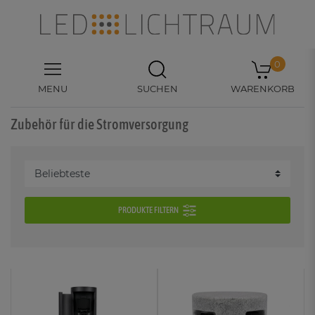
0
MENU
SUCHEN
WARENKORB
Zubehör für die Stromversorgung
PRODUKTE FILTERN