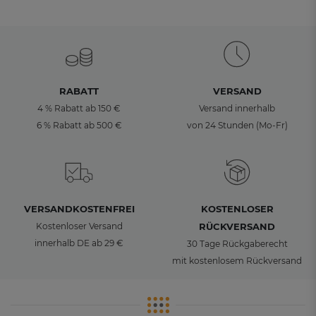
RABATT
VERSAND
4 % Rabatt ab 150 €
Versand innerhalb
6 % Rabatt ab 500 €
von 24 Stunden (Mo-Fr)
VERSANDKOSTENFREI
KOSTENLOSER
Kostenloser Versand
RÜCKVERSAND
innerhalb DE ab 29 €
30 Tage Rückgaberecht
mit kostenlosem Rückversand