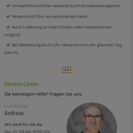
Umweltfreundlicher Versand durch Emissionsausgleich
Versand mit DHL als versichertes Paket
Auch Lieferung an Post-Filialen oder Packstationen
möglich
Bei Bestellung bis 14 Uhr: Versand noch am gleichen Tag
(Mo-Fr)
Service-Center
Sie benötigen Hilfe? Fragen Sie uns:
Lichtbringer
Andreas
Wir sind für Sie da:
Mo.–Fr. 09:00–16:00 Uhr