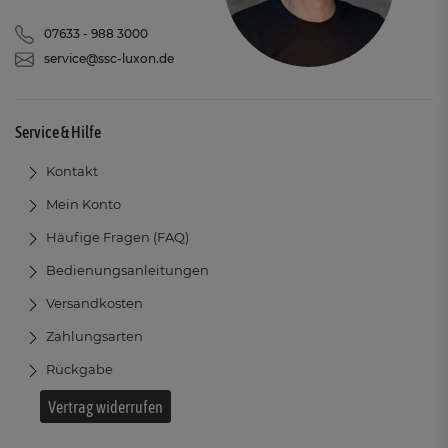
07633 - 988 3000
service@ssc-luxon.de
Service & Hilfe
Kontakt
Mein Konto
Häufige Fragen (FAQ)
Bedienungsanleitungen
Versandkosten
Zahlungsarten
Rückgabe
Vertrag widerrufen