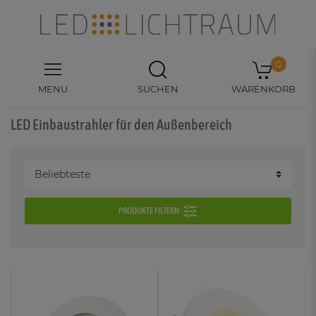
0
MENU
SUCHEN
WARENKORB
LED Einbaustrahler für den Außenbereich
PRODUKTE FILTERN