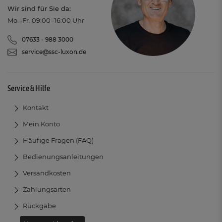
Wir sind für Sie da:
Mo.–Fr. 09:00–16:00 Uhr
07633 - 988 3000
service@ssc-luxon.de
Service & Hilfe
Kontakt
Mein Konto
Häufige Fragen (FAQ)
Bedienungsanleitungen
Versandkosten
Zahlungsarten
Rückgabe