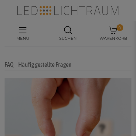
0
MENU
SUCHEN
WARENKORB
FAQ – Häufig gestellte Fragen