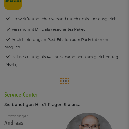
Umweltfreundlicher Versand durch Emissionsausgleich
Versand mit DHL als versichertes Paket
Auch Lieferung an Post-Filialen oder Packstationen
möglich
Bei Bestellung bis 14 Uhr: Versand noch am gleichen Tag
(Mo-Fr)
Service-Center
Sie benötigen Hilfe? Fragen Sie uns:
Lichtbringer
Andreas