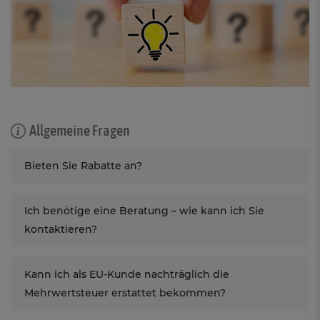
Allgemeine Fragen
Bieten Sie Rabatte an?
Ich benötige eine Beratung – wie kann ich Sie
kontaktieren?
Kann ich als EU-Kunde nachträglich die
Mehrwertsteuer erstattet bekommen?