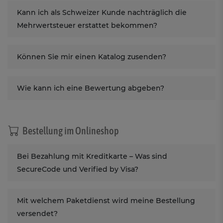
Kann ich als Schweizer Kunde nachträglich die
Mehrwertsteuer erstattet bekommen?
Können Sie mir einen Katalog zusenden?
Wie kann ich eine Bewertung abgeben?
Bestellung im Onlineshop
Bei Bezahlung mit Kreditkarte – Was sind
SecureCode und Verified by Visa?
Mit welchem Paketdienst wird meine Bestellung
versendet?