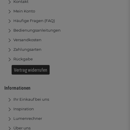
Kontakt
Mein Konto
Häufige Fragen (FAQ)
Bedienungsanleitungen
Versandkosten
Zahlungsarten
Rückgabe
Vertrag widerrufen
Informationen
Ihr Einkauf bei uns
Inspiration
Lumenrechner
Über uns