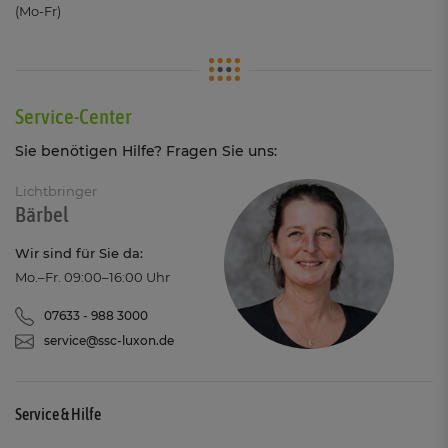
(Mo-Fr)
Service-Center
Sie benötigen Hilfe? Fragen Sie uns:
Lichtbringer
Bärbel
Wir sind für Sie da:
Mo.–Fr. 09:00–16:00 Uhr
07633 - 988 3000
service@ssc-luxon.de
Service & Hilfe