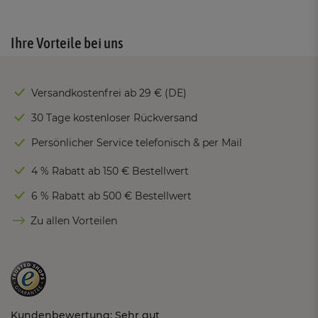
Ihre Vorteile bei uns
Versandkostenfrei ab 29 € (DE)
30 Tage kostenloser Rückversand
Persönlicher Service telefonisch & per Mail
4 % Rabatt ab 150 € Bestellwert
6 % Rabatt ab 500 € Bestellwert
Zu allen Vorteilen
Kundenbewertung: Sehr gut