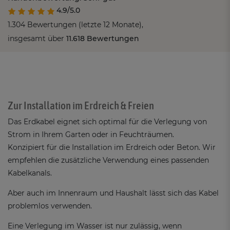
4.9/5.0
1.304 Bewertungen (letzte 12 Monate),
insgesamt über
11.618 Bewertungen
Zur Installation im Erdreich & Freien
Das Erdkabel eignet sich optimal für die Verlegung von
Strom in Ihrem Garten oder in Feuchträumen.
Konzipiert für die Installation im Erdreich oder Beton. Wir
empfehlen die zusätzliche Verwendung eines passenden
Kabelkanals.
Aber auch im Innenraum und Haushalt lässt sich das Kabel
problemlos verwenden.
Eine Verlegung im Wasser ist nur zulässig, wenn