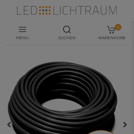
0
MENU
SUCHEN
WARENKORB