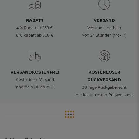
RABATT
VERSAND
4 % Rabatt ab 150 €
Versand innerhalb
6 % Rabatt ab 500 €
von 24 Stunden (Mo-Fr)
VERSANDKOSTENFREI
KOSTENLOSER
Kostenloser Versand
RÜCKVERSAND
innerhalb DE ab 29 €
30 Tage Rückgaberecht
mit kostenlosem Rückversand