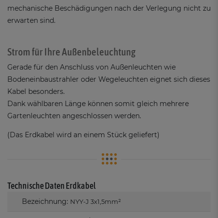
mechanische Beschädigungen nach der Verlegung nicht zu
erwarten sind.
Strom für Ihre Außenbeleuchtung
Gerade für den Anschluss von Außenleuchten wie
Bodeneinbaustrahler oder Wegeleuchten eignet sich dieses
Kabel besonders.
Dank wählbaren Länge können somit gleich mehrere
Gartenleuchten angeschlossen werden.
(Das Erdkabel wird an einem Stück geliefert)
Technische Daten Erdkabel
Bezeichnung:
NYY-J 3x1,5mm²