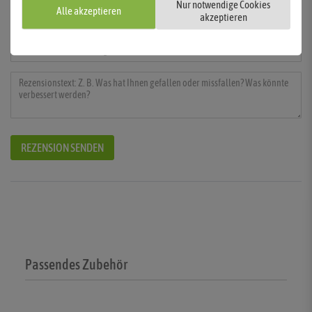
Nur notwendige Cookies
Alle akzeptieren
akzeptieren
REZENSION SENDEN
Passendes Zubehör