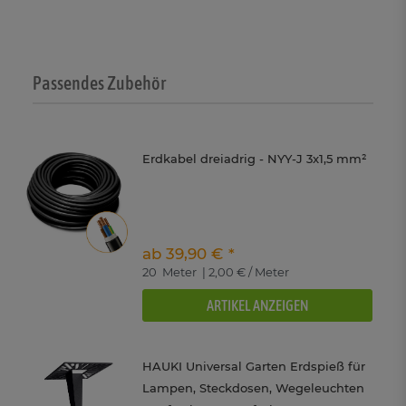
Passendes Zubehör
Erdkabel dreiadrig - NYY-J 3x1,5 mm²
ab 39,90 € *
20
Meter
| 2,00 € / Meter
ARTIKEL ANZEIGEN
HAUKI Universal Garten Erdspieß für
Lampen, Steckdosen, Wegeleuchten