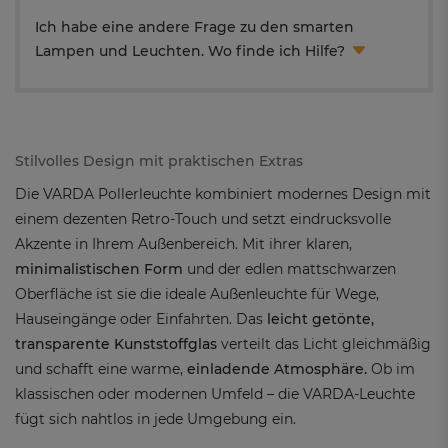
Ich habe eine andere Frage zu den smarten
Lampen und Leuchten. Wo finde ich Hilfe?
Stilvolles Design mit praktischen Extras
Die VARDA Pollerleuchte kombiniert modernes Design mit
einem dezenten Retro-Touch und setzt eindrucksvolle
Akzente in Ihrem Außenbereich. Mit ihrer klaren,
minimalistischen Form
und der edlen mattschwarzen
Oberfläche ist sie die ideale Außenleuchte für Wege,
Hauseingänge oder Einfahrten. Das
leicht getönte,
transparente Kunststoffglas
verteilt das Licht gleichmäßig
und schafft eine warme,
einladende Atmosphäre.
Ob im
klassischen oder modernen Umfeld – die VARDA-Leuchte
fügt sich nahtlos in jede Umgebung ein.