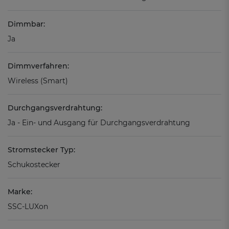
Dimmbar:
Ja
Dimmverfahren:
Wireless (Smart)
Durchgangsverdrahtung:
Ja - Ein- und Ausgang für Durchgangsverdrahtung
Stromstecker Typ:
Schukostecker
Marke:
SSC-LUXon