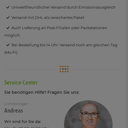
Umweltfreundlicher Versand durch Emissionsausgleich
Versand mit DHL als versichertes Paket
Auch Lieferung an Post-Filialen oder Packstationen
möglich
Bei Bestellung bis 14 Uhr: Versand noch am gleichen Tag
(Mo-Fr)
Service-Center
Sie benötigen Hilfe? Fragen Sie uns:
Lichtbringer
Andreas
Wir sind für Sie da: