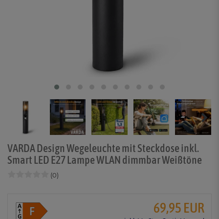
VARDA Design Wegeleuchte mit Steckdose inkl.
Smart LED E27 Lampe WLAN dimmbar Weißtöne
(0)
69,95 EUR