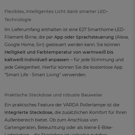
Flexibles, intelligentes Licht dank smarter LED-
Technologie
Im Lieferumfang enthalten ist eine E27 Smarthome-LED-
Filament-Birne, die per
App oder Sprachsteuerung
(Alexa,
Google Home, Siri) gesteuert werden kann. Sie können
Helligkeit und Farbtemperatur von warmweiß bis
kaltweiß individuell anpassen
– für jede Stimmung und
jede Gelegenheit. Hierfür können Sie die kostenlose App
"Smart Life - Smart Living" verwenden.
Praktische Steckdose und robuste Bauweise
Ein praktisches Feature der VARDA Pollerlampe ist die
integrierte Steckdose,
die zusätzlichen Komfort für Ihren
Außenbereich bietet. Ob zum Anschluss von
Gartengeräten, Beleuchtung oder als kleine E-Bike-