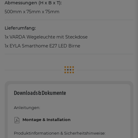
Abmessungen (H x B x T):
500mm x 75mm x 75mm
Lieferumfang:
1x VARDA Wegeleuchte mit Steckdose
1x EYLA Smarthome E27 LED Birne
Downloads & Dokumente
Anleitungen:
Montage & Installation
Produktinformationen & Sicherheitshinweise: