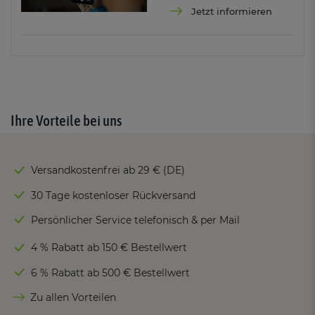
Jetzt informieren
Ihre Vorteile bei uns
Versandkostenfrei ab 29 € (DE)
30 Tage kostenloser Rückversand
Persönlicher Service telefonisch & per Mail
4 % Rabatt ab 150 € Bestellwert
6 % Rabatt ab 500 € Bestellwert
Zu allen Vorteilen