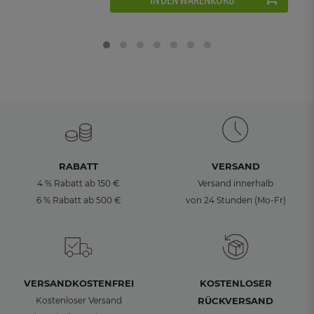
RABATT
VERSAND
4 % Rabatt ab 150 €
Versand innerhalb
6 % Rabatt ab 500 €
von 24 Stunden (Mo-Fr)
VERSANDKOSTENFREI
KOSTENLOSER
Kostenloser Versand
RÜCKVERSAND