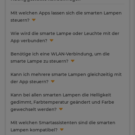
Mit welchen Apps lassen sich die smarten Lampen
steuern?
Wie wird die smarte Lampe oder Leuchte mit der
App verbunden?
Benötige ich eine WLAN-Verbindung, um die
smarte Lampe zu steuern?
Kann ich mehrere smarte Lampen gleichzeitig mit
der App steuern?
Kann bei allen smarten Lampen die Helligkeit
gedimmt, Farbtemperatur geändert und Farbe
gewechselt werden?
Mit welchen Smartassistenten sind die smarten
Lampen kompatibel?