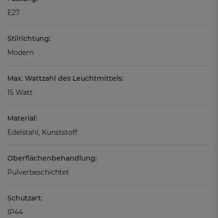
E27
Stilrichtung:
Modern
Max. Wattzahl des Leuchtmittels:
15 Watt
Material:
Edelstahl, Kunststoff
Oberflächenbehandlung:
Pulverbeschichtet
Schutzart:
IP44