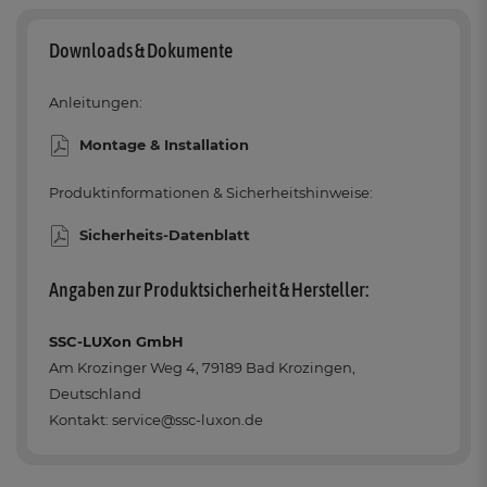
Downloads & Dokumente
Anleitungen:
Montage & Installation
Produktinformationen & Sicherheitshinweise:
Sicherheits-Datenblatt
Angaben zur Produktsicherheit & Hersteller:
SSC-LUXon GmbH
Am Krozinger Weg 4, 79189 Bad Krozingen,
Deutschland
Kontakt: service@ssc-luxon.de