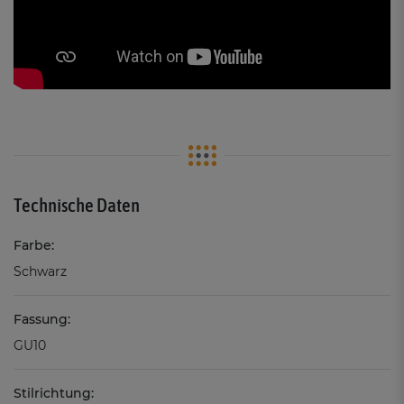
Technische Daten
Farbe:
Schwarz
Fassung:
GU10
Stilrichtung: