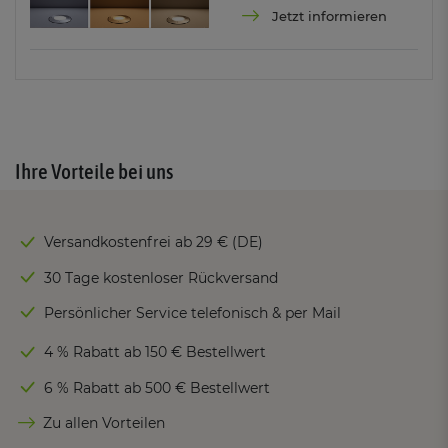
Jetzt informieren
Ihre Vorteile bei uns
Versandkostenfrei ab 29 € (DE)
30 Tage kostenloser Rückversand
Persönlicher Service telefonisch & per Mail
4 % Rabatt ab 150 € Bestellwert
6 % Rabatt ab 500 € Bestellwert
Zu allen Vorteilen