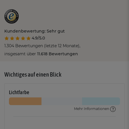
Kundenbewertung: Sehr gut
4.9/5.0
1.304 Bewertungen (letzte 12 Monate),
insgesamt über
11.618 Bewertungen
Wichtiges auf einen Blick
Lichtfarbe
Mehr Informationen