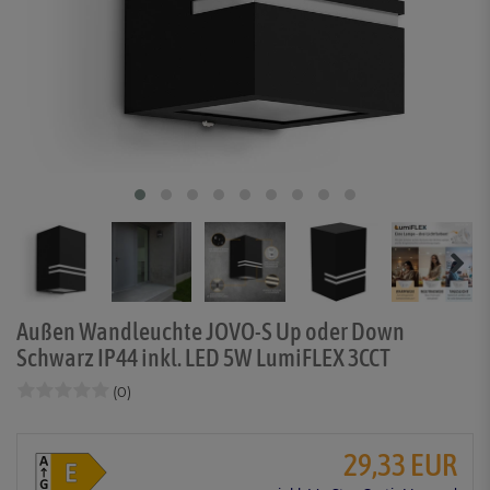
Außen Wandleuchte JOVO-S Up oder Down
Schwarz IP44 inkl. LED 5W LumiFLEX 3CCT
(0)
29,33 EUR