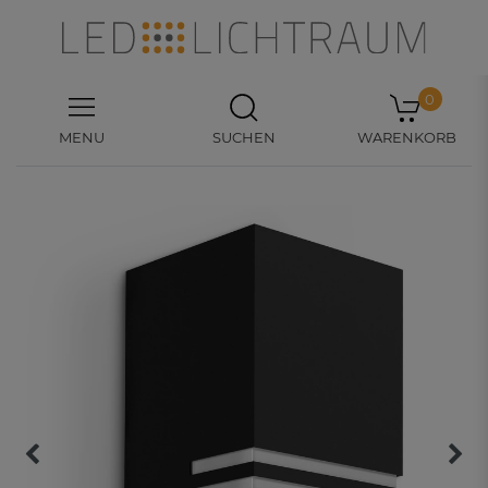
0
MENU
SUCHEN
WARENKORB