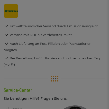
Umweltfreundlicher Versand durch Emissionsausgleich
Versand mit DHL als versichertes Paket
Auch Lieferung an Post-Filialen oder Packstationen
möglich
Bei Bestellung bis 14 Uhr: Versand noch am gleichen Tag
(Mo-Fr)
Service-Center
Sie benötigen Hilfe? Fragen Sie uns:
Lichtbringer