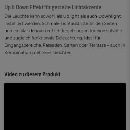
Up & Down Effekt für gezielte Lichtakzente
Die Leuchte kann sowohl als
Uplight als auch Downlight
installiert werden. Schmale Lichtaustritte an den Seiten
und ein klar definierter Lichtkegel sorgen für eine stilvolle
und zugleich funktionale Beleuchtung. Ideal für
Eingangsbereiche, Fassaden, Garten oder Terrasse – auch in
Kombination mehrerer Leuchten.
Video zu diesem Produkt