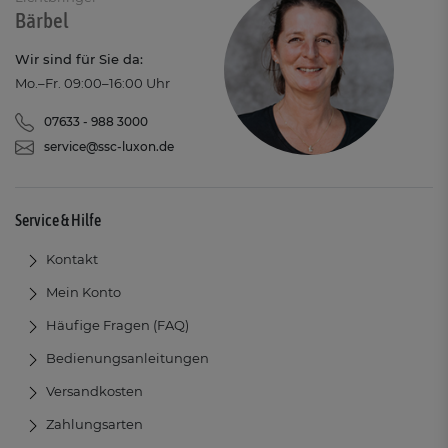
Bärbel
Wir sind für Sie da:
Mo.–Fr. 09:00–16:00 Uhr
07633 - 988 3000
service@ssc-luxon.de
Service & Hilfe
Kontakt
Mein Konto
Häufige Fragen (FAQ)
Bedienungsanleitungen
Versandkosten
Zahlungsarten