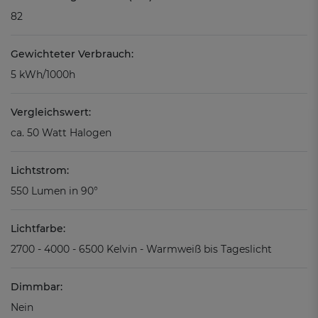
82
Gewichteter Verbrauch:
5 kWh/1000h
Vergleichswert:
ca. 50 Watt Halogen
Lichtstrom:
550 Lumen in 90°
Lichtfarbe:
2700 - 4000 - 6500 Kelvin - Warmweiß bis Tageslicht
Dimmbar:
Nein