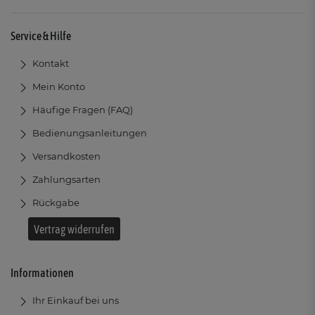
Service & Hilfe
Kontakt
Mein Konto
Häufige Fragen (FAQ)
Bedienungsanleitungen
Versandkosten
Zahlungsarten
Rückgabe
Vertrag widerrufen
Informationen
Ihr Einkauf bei uns