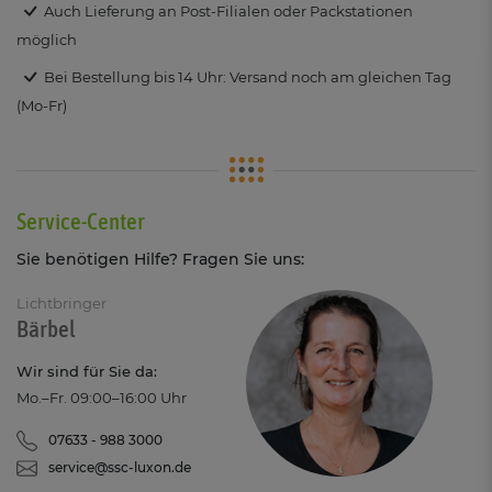
Auch Lieferung an Post-Filialen oder Packstationen
möglich
Bei Bestellung bis 14 Uhr: Versand noch am gleichen Tag
(Mo-Fr)
Service-Center
Sie benötigen Hilfe? Fragen Sie uns:
Lichtbringer
Bärbel
Wir sind für Sie da:
Mo.–Fr. 09:00–16:00 Uhr
07633 - 988 3000
service@ssc-luxon.de