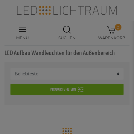
0
MENU
SUCHEN
WARENKORB
LED Aufbau Wandleuchten für den Außenbereich
PRODUKTE FILTERN