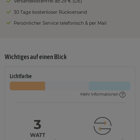
Versandkostenfrei ab 29 € (DE)
30 Tage kostenloser Rückversand
Persönlicher Service telefonisch & per Mail
Wichtiges auf einen Blick
Lichtfarbe
Mehr Informationen
3
WATT