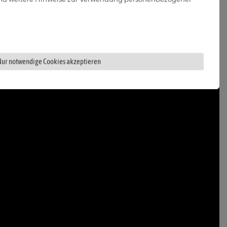
Nur notwendige Cookies akzeptieren