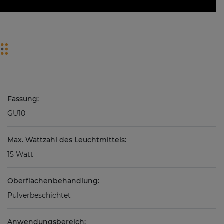
Fassung:
GU10
Max. Wattzahl des Leuchtmittels:
15 Watt
Oberflächenbehandlung:
Pulverbeschichtet
Anwendungsbereich: