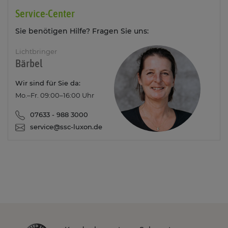
Service-Center
Sie benötigen Hilfe? Fragen Sie uns:
Lichtbringer
Bärbel
Wir sind für Sie da:
Mo.–Fr. 09:00–16:00 Uhr
07633 - 988 3000
service@ssc-luxon.de