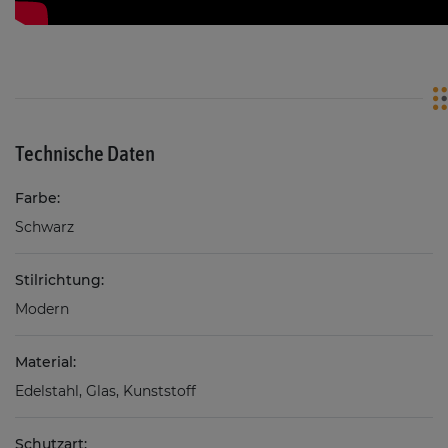
Technische Daten
Farbe:
Schwarz
Stilrichtung:
Modern
Material:
Edelstahl, Glas, Kunststoff
Schutzart: