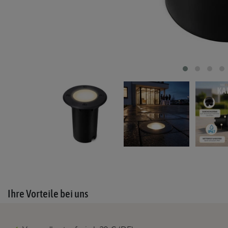
Ihre Vorteile bei uns