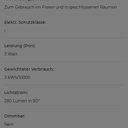
Zum Gebrauch im Freien und in geschlossenen Räumen
Elektr. Schutzklasse:
I
Leistung (Pon):
3 Watt
Gewichteter Verbrauch:
3 kWh/1000h
Lichtstrom:
280 Lumen in 90°
Dimmbar:
Nein