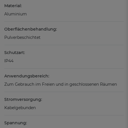
Material:
Aluminium
Oberflächenbehandlung:
Pulverbeschichtet
Schutzart:
IP44
Anwendungsbereich:
Zum Gebrauch im Freien und in geschlossenen Räumen
Stromversorgung:
Kabelgebunden
Spannung: