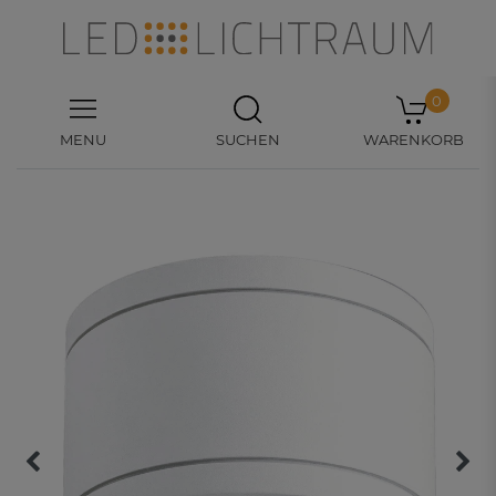
0
MENU
SUCHEN
WARENKORB