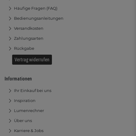
Häufige Fragen (FAQ)
Bedienungsanleitungen
Versandkosten
Zahlungsarten
Rückgabe
Vertrag widerrufen
Informationen
Ihr Einkauf bei uns
Inspiration
Lumenrechner
Über uns
Karriere & Jobs