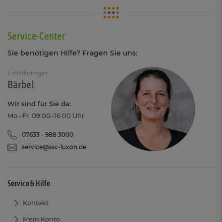
Service-Center
Sie benötigen Hilfe? Fragen Sie uns:
Lichtbringer
Bärbel
Wir sind für Sie da:
Mo.–Fr. 09:00–16:00 Uhr
07633 - 988 3000
service@ssc-luxon.de
Service & Hilfe
Kontakt
Mein Konto