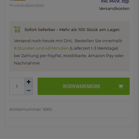
inkl. MwSt. zzgl.
Produktdatenblatt
Versandkosten
Sofort lieferbar - Mehr als 100 Stück am Lager:
Versand noch heute mit DHL: Bestellen Sie innerhalb
8 Stunden und 48 Minuten
(Lieferzeit 1-3 Werktage)
bei Zahlung per PayPal, Kreditkarte, Amazon Pay oder
Nachnahme.
IN DEN WARENKORB
Artikelnummer: 5565