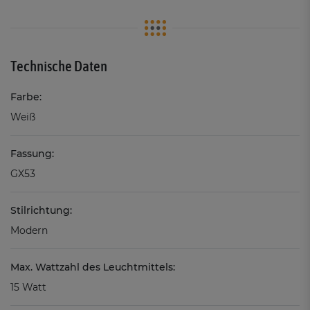
Technische Daten
Farbe:
Weiß
Fassung:
GX53
Stilrichtung:
Modern
Max. Wattzahl des Leuchtmittels:
15 Watt