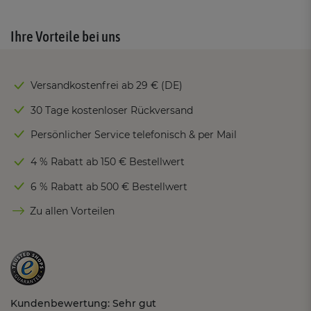
Ihre Vorteile bei uns
Versandkostenfrei ab 29 € (DE)
30 Tage kostenloser Rückversand
Persönlicher Service telefonisch & per Mail
4 % Rabatt ab 150 € Bestellwert
6 % Rabatt ab 500 € Bestellwert
Zu allen Vorteilen
Kundenbewertung: Sehr gut