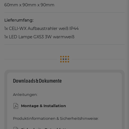
60mm x 90mm x 90mm
Lieferumfang:
1x CELI-WX Aufbaustrahler weiß IP44
1x LED Lampe GX53 3W warmweiß
Downloads & Dokumente
Anleitungen:
Montage & Installation
Produktinformationen & Sicherheitshinweise: