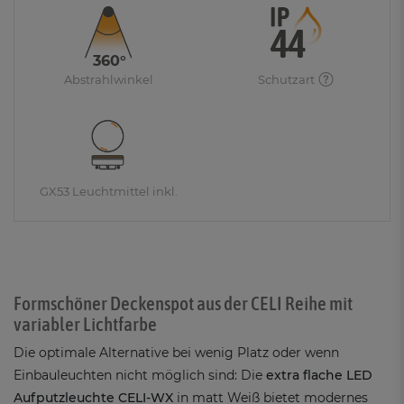
360°
Abstrahlwinkel
Schutzart
GX53 Leuchtmittel inkl.
Formschöner Deckenspot aus der CELI Reihe mit
variabler Lichtfarbe
Die optimale Alternative bei wenig Platz oder wenn
Einbauleuchten nicht möglich sind: Die
extra flache LED
Aufputzleuchte CELI-WX
in matt Weiß bietet modernes