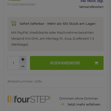
inkl. MwSt. zzgl.
Produktdatenblatt
Versandkosten
Sofort lieferbar - Mehr als 100 Stück am Lager:
Mit PayPal, Kreditkarte oder Nachnahme bezahlen.
Versand mit DHL am
Montag
10. Aug.
(Lieferzeit 1-3
Werktage)
IN DEN WARENKORB
Artikelnummer: 4234
Dimmen ohne Dimmer:
Jetzt mehr erfahren