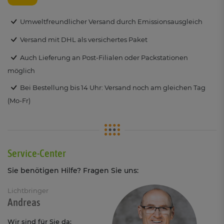
Umweltfreundlicher Versand durch Emissionsausgleich
Versand mit DHL als versichertes Paket
Auch Lieferung an Post-Filialen oder Packstationen
möglich
Bei Bestellung bis 14 Uhr: Versand noch am gleichen Tag
(Mo-Fr)
Service-Center
Sie benötigen Hilfe? Fragen Sie uns:
Lichtbringer
Andreas
Wir sind für Sie da: