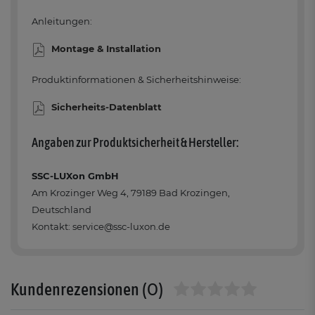
Anleitungen:
Montage & Installation
Produktinformationen & Sicherheitshinweise:
Sicherheits-Datenblatt
Angaben zur Produktsicherheit & Hersteller:
SSC-LUXon GmbH
Am Krozinger Weg 4, 79189 Bad Krozingen,
Deutschland
Kontakt: service@ssc-luxon.de
(0)
Kundenrezensionen