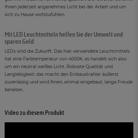
Ihnen jederzeit angenehmes Licht bei der Arbeit und um
sich zu Hause wohlzufühlen.
Mit LED Leuchtmitteln helfen Sie der Umwelt und
sparen Geld
LEDs sind die Zukunft. Das hier verwendete Leuchtmittels
hat eine Farbtemperatur von 4000K, es handelt sich also
um ein neutral weißes Licht. Robuste Qualität und
Langlebigkeit: das macht den Einbaustrahler äußerst
zuverlässig und wird Ihnen, einmal eingebaut, lange Freude
bereiten.
Video zu diesem Produkt