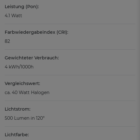
Leistung (Pon):
4.1 Watt
Farbwiedergabeindex (CRI):
82
Gewichteter Verbrauch:
4 kWh/1000h
Vergleichswert:
ca. 40 Watt Halogen
Lichtstrom:
500 Lumen in 120°
Lichtfarbe: