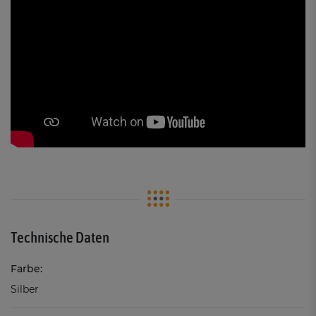
Technische Daten
Farbe:
Silber