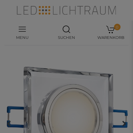
0
MENU
SUCHEN
WARENKORB