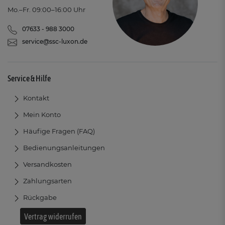
Mo.–Fr. 09:00–16:00 Uhr
07633 - 988 3000
service@ssc-luxon.de
Service & Hilfe
Kontakt
Mein Konto
Häufige Fragen (FAQ)
Bedienungsanleitungen
Versandkosten
Zahlungsarten
Rückgabe
Vertrag widerrufen