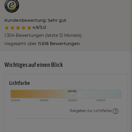
Kundenbewertung: Sehr gut
4.9/5.0
1.304 Bewertungen (letzte 12 Monate),
insgesamt über
11.618 Bewertungen
Wichtiges auf einen Blick
Lichtfarbe
Ratgeber zur Lichtfarbe