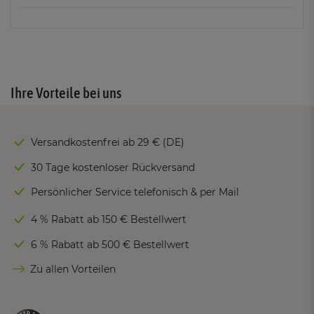
Ihre Vorteile bei uns
Versandkostenfrei ab 29 € (DE)
30 Tage kostenloser Rückversand
Persönlicher Service telefonisch & per Mail
4 % Rabatt ab 150 € Bestellwert
6 % Rabatt ab 500 € Bestellwert
Zu allen Vorteilen