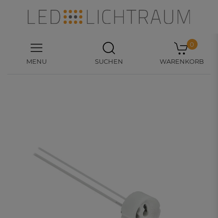
0
MENU
SUCHEN
WARENKORB