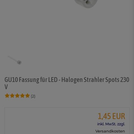
GU10 Fassung für LED - Halogen Strahler Spots 230
V
(2)
1,45 EUR
inkl. MwSt. zzgl.
Versandkosten