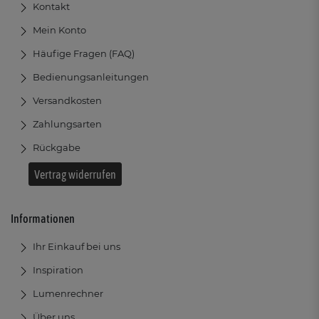
Kontakt
Mein Konto
Häufige Fragen (FAQ)
Bedienungsanleitungen
Versandkosten
Zahlungsarten
Rückgabe
Vertrag widerrufen
Informationen
Ihr Einkauf bei uns
Inspiration
Lumenrechner
Über uns