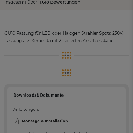
insgesamt über
11.618 Bewertungen
GU10 Fassung für LED oder Halogen Strahler Spots 230V.
Fassung aus Keramik mit 2 isolierten Anschlusskabel.
Downloads & Dokumente
Anleitungen:
Montage & Installation