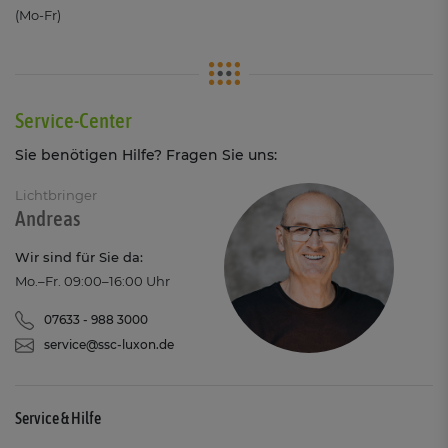
(Mo-Fr)
Service-Center
Sie benötigen Hilfe? Fragen Sie uns:
Lichtbringer
Andreas
Wir sind für Sie da:
Mo.–Fr. 09:00–16:00 Uhr
07633 - 988 3000
service@ssc-luxon.de
Service & Hilfe