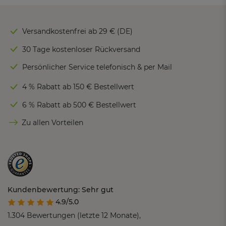
Versandkostenfrei ab 29 € (DE)
30 Tage kostenloser Rückversand
Persönlicher Service telefonisch & per Mail
4 % Rabatt ab 150 € Bestellwert
6 % Rabatt ab 500 € Bestellwert
Zu allen Vorteilen
Kundenbewertung: Sehr gut
4.9/5.0
1.304 Bewertungen (letzte 12 Monate),