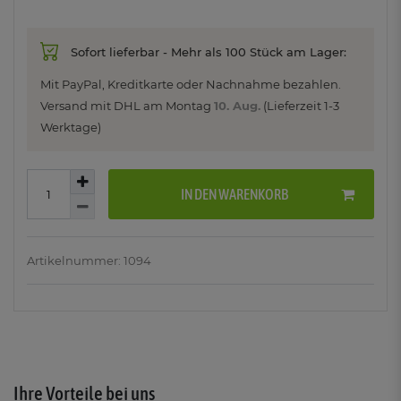
Sofort lieferbar - Mehr als 100 Stück am Lager:
Mit PayPal, Kreditkarte oder Nachnahme bezahlen.
Versand mit DHL am
Montag
10. Aug.
(Lieferzeit 1-3
Werktage)
IN DEN WARENKORB
Artikelnummer: 1094
Ihre Vorteile bei uns