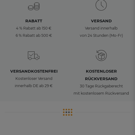
RABATT
VERSAND
4 % Rabatt ab 150 €
Versand innerhalb
6 % Rabatt ab 500 €
von 24 Stunden (Mo-Fr)
VERSANDKOSTENFREI
KOSTENLOSER
Kostenloser Versand
RÜCKVERSAND
innerhalb DE ab 29 €
30 Tage Rückgaberecht
mit kostenlosem Rückversand