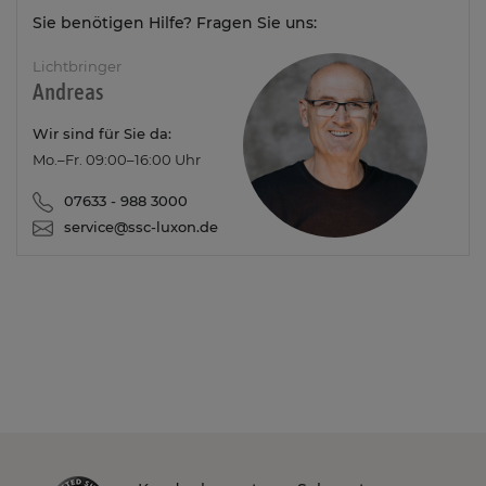
Sie benötigen Hilfe? Fragen Sie uns:
Lichtbringer
Andreas
Wir sind für Sie da:
Mo.–Fr. 09:00–16:00 Uhr
07633 - 988 3000
service@ssc-luxon.de