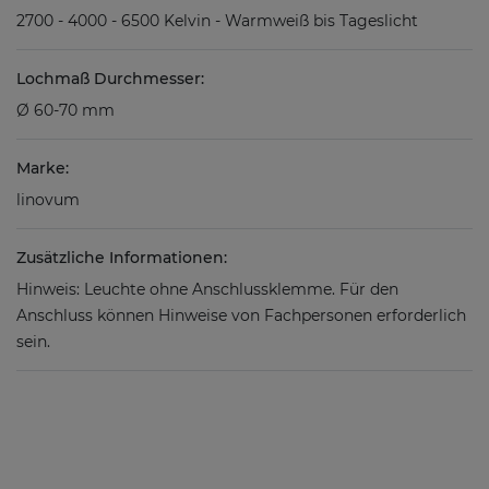
2700 - 4000 - 6500 Kelvin - Warmweiß bis Tageslicht
Lochmaß Durchmesser:
Ø 60-70 mm
Marke:
linovum
Zusätzliche Informationen:
Hinweis: Leuchte ohne Anschlussklemme. Für den
Anschluss können Hinweise von Fachpersonen erforderlich
sein.