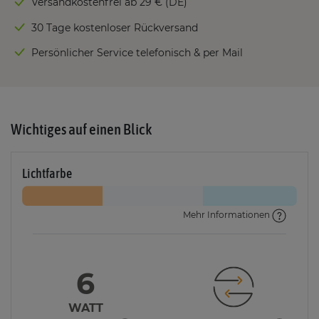
Versandkostenfrei ab 29 € (DE)
30 Tage kostenloser Rückversand
Persönlicher Service telefonisch & per Mail
Wichtiges auf einen Blick
Lichtfarbe
Mehr Informationen
6
WATT