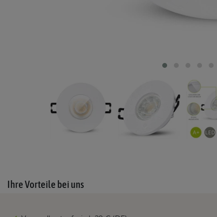
Ihre Vorteile bei uns