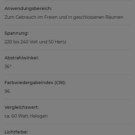
Anwendungsbereich:
Zum Gebrauch im Freien und in geschlossenen Räumen
Spannung:
220 bis 240 Volt und 50 Hertz
Abstrahlwinkel:
36°
Farbwiedergabeindex (CRI):
96
Vergleichswert:
ca. 60 Watt Halogen
Lichtfarbe: