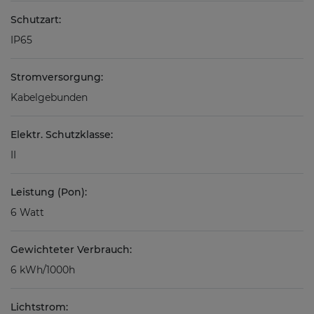
Schutzart:
IP65
Stromversorgung:
Kabelgebunden
Elektr. Schutzklasse:
II
Leistung (Pon):
6 Watt
Gewichteter Verbrauch:
6 kWh/1000h
Lichtstrom: