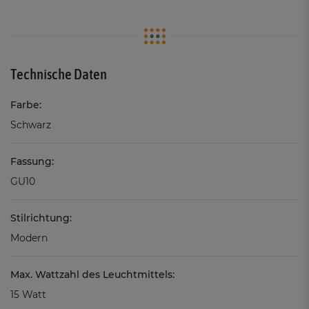
Technische Daten
Farbe:
Schwarz
Fassung:
GU10
Stilrichtung:
Modern
Max. Wattzahl des Leuchtmittels:
15 Watt