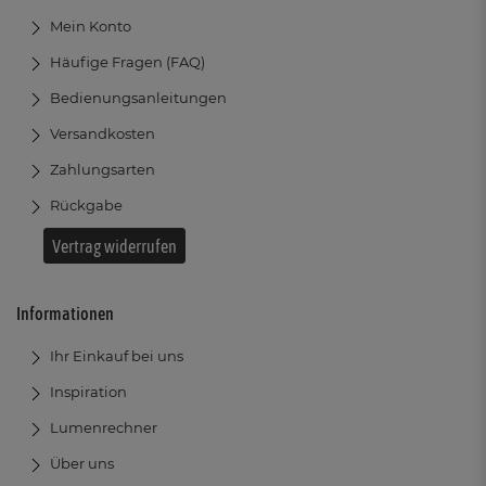
Mein Konto
Häufige Fragen (FAQ)
Bedienungsanleitungen
Versandkosten
Zahlungsarten
Rückgabe
Vertrag widerrufen
Informationen
Ihr Einkauf bei uns
Inspiration
Lumenrechner
Über uns