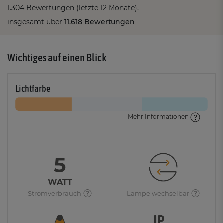
1.304 Bewertungen (letzte 12 Monate),
insgesamt über
11.618 Bewertungen
Wichtiges auf einen Blick
Lichtfarbe
Mehr Informationen
5
WATT
Stromverbrauch
Lampe wechselbar