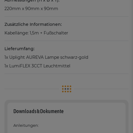
220mm x 90mm x 90mm
Zusätzliche Informationen:
Kabellänge: 1,5m + Fußschalter
Lieferumfang:
1x Uplight AUREVA Lampe schwarz-gold
1x LumiFLEX 3CCT Leuchtmittel
Downloads & Dokumente
Anleitungen: