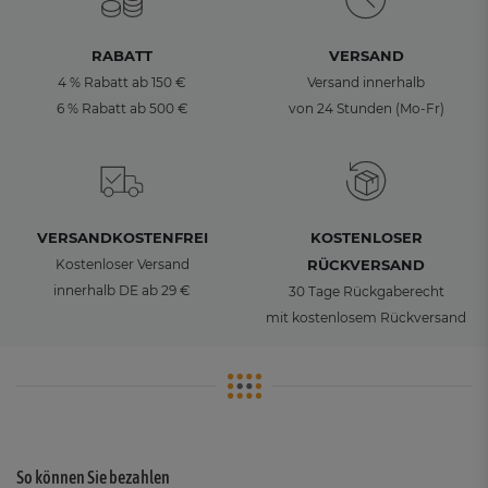
RABATT
VERSAND
4 % Rabatt ab 150 €
Versand innerhalb
6 % Rabatt ab 500 €
von 24 Stunden (Mo-Fr)
VERSANDKOSTENFREI
KOSTENLOSER
Kostenloser Versand
RÜCKVERSAND
innerhalb DE ab 29 €
30 Tage Rückgaberecht
mit kostenlosem Rückversand
So können Sie bezahlen