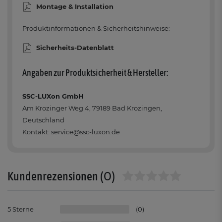
Montage & Installation
Produktinformationen & Sicherheitshinweise:
Sicherheits-Datenblatt
Angaben zur Produktsicherheit & Hersteller:
SSC-LUXon GmbH
Am Krozinger Weg 4, 79189 Bad Krozingen,
Deutschland
Kontakt: service@ssc-luxon.de
(0)
Kundenrezensionen
5
0