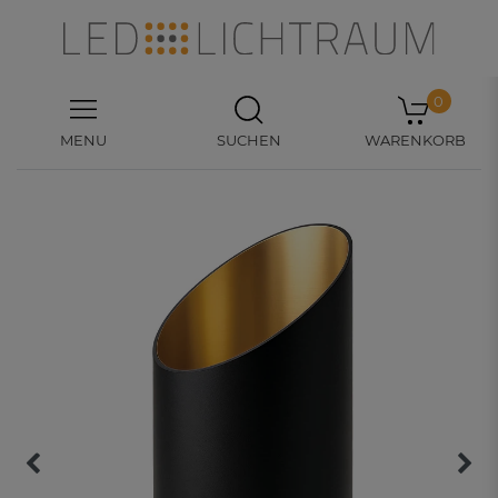
0
MENU
SUCHEN
WARENKORB