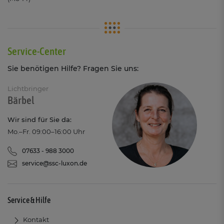
Service-Center
Sie benötigen Hilfe? Fragen Sie uns:
Lichtbringer
Bärbel
Wir sind für Sie da:
Mo.–Fr. 09:00–16:00 Uhr
07633 - 988 3000
service@ssc-luxon.de
Service & Hilfe
Kontakt