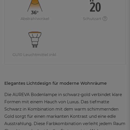
36°
Abstrahlwinkel
Schutzart
GU10 Leuchtmittel inkl.
Elegantes Lichtdesign für moderne Wohnräume
Die AUREVA Bodenlampe in schwarz-gold verbindet klare
Formen mit einem Hauch von Luxus. Das tiefmatte
Schwarz in Kombination mit dem warm schimmernden
Gold sorgt für einen markanten Kontrast und eine edle
Ausstrahlung. Diese Farbkombination verleiht jedem Raum