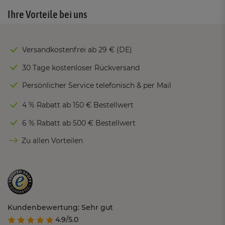
Ihre Vorteile bei uns
Versandkostenfrei ab 29 € (DE)
30 Tage kostenloser Rückversand
Persönlicher Service telefonisch & per Mail
4 % Rabatt ab 150 € Bestellwert
6 % Rabatt ab 500 € Bestellwert
Zu allen Vorteilen
Kundenbewertung: Sehr gut
4.9/5.0