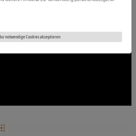
Nur notwendige Cookies akzeptieren