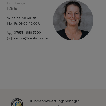
Lichtbringer
Bärbel
Wir sind für Sie da:
Mo.–Fr. 09:00–16:00 Uhr
07633 - 988 3000
service@ssc-luxon.de
Kundenbewertung: Sehr gut