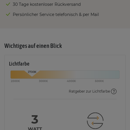
30 Tage kostenloser Rückversand
Persönlicher Service telefonisch & per Mail
Wichtiges auf einen Blick
Lichtfarbe
Ratgeber zur Lichtfarbe
3
WATT