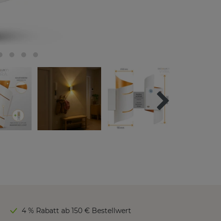
4 % Rabatt ab 150 € Bestellwert