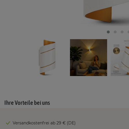
Ihre Vorteile bei uns
Versandkostenfrei ab 29 € (DE)