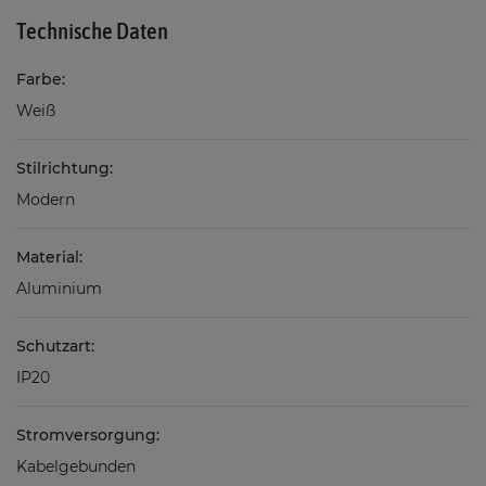
Technische Daten
Farbe:
Weiß
Stilrichtung:
Modern
Material:
Aluminium
Schutzart:
IP20
Stromversorgung:
Kabelgebunden