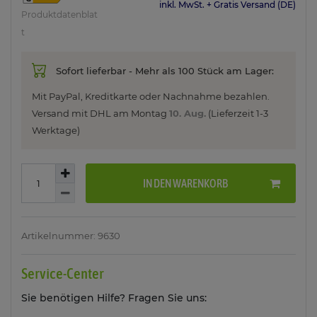
inkl. MwSt. + Gratis Versand (DE)
Produktdatenblat
t
Sofort lieferbar - Mehr als 100 Stück am Lager:
Mit PayPal, Kreditkarte oder Nachnahme bezahlen.
Versand mit DHL am
Montag
10. Aug.
(Lieferzeit 1-3
Werktage)
IN DEN WARENKORB
Artikelnummer: 9630
Service-Center
Sie benötigen Hilfe? Fragen Sie uns: