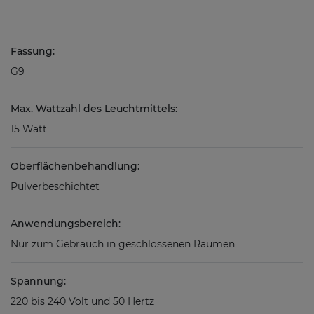
Fassung:
G9
Max. Wattzahl des Leuchtmittels:
15 Watt
Oberflächenbehandlung:
Pulverbeschichtet
Anwendungsbereich:
Nur zum Gebrauch in geschlossenen Räumen
Spannung:
220 bis 240 Volt und 50 Hertz