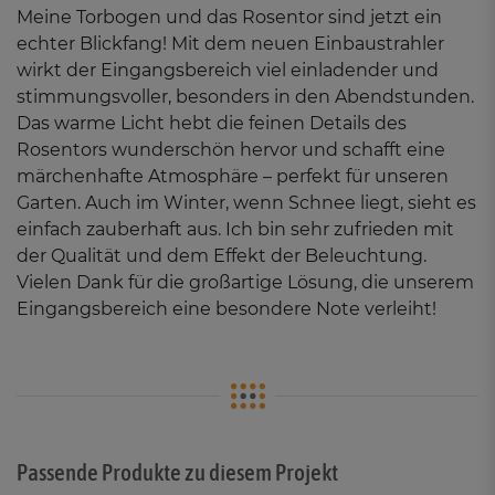
Meine Torbogen und das Rosentor sind jetzt ein
echter Blickfang! Mit dem neuen Einbaustrahler
wirkt der Eingangsbereich viel einladender und
stimmungsvoller, besonders in den Abendstunden.
Das warme Licht hebt die feinen Details des
Rosentors wunderschön hervor und schafft eine
märchenhafte Atmosphäre – perfekt für unseren
Garten. Auch im Winter, wenn Schnee liegt, sieht es
einfach zauberhaft aus. Ich bin sehr zufrieden mit
der Qualität und dem Effekt der Beleuchtung.
Vielen Dank für die großartige Lösung, die unserem
Eingangsbereich eine besondere Note verleiht!
Passende Produkte zu diesem Projekt