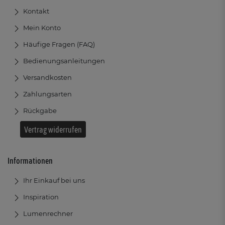
Kontakt
Mein Konto
Häufige Fragen (FAQ)
Bedienungsanleitungen
Versandkosten
Zahlungsarten
Rückgabe
Vertrag widerrufen
Informationen
Ihr Einkauf bei uns
Inspiration
Lumenrechner