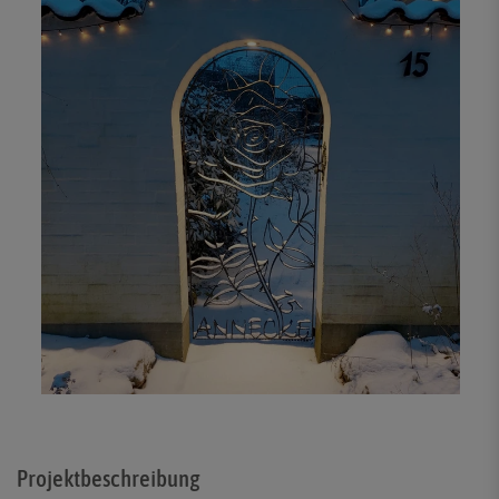
Projektbeschreibung