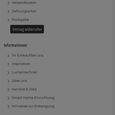
Versandkosten
Zahlungsarten
Rückgabe
Vertrag widerrufen
Informationen
Ihr Einkauf bei uns
Inspiration
Lumenrechner
Über uns
Karriere & Jobs
Smart Home Einrichtung
Hinweise zur Entsorgung