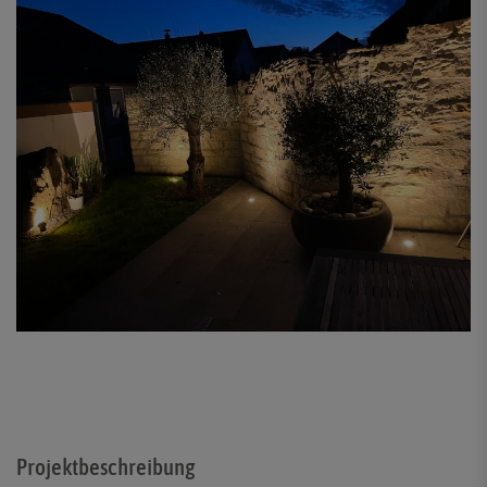
Projektbeschreibung