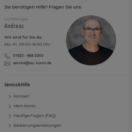
Sie benötigen Hilfe? Fragen Sie uns:
Lichtbringer
Andreas
Wir sind für Sie da:
Mo.–Fr. 09:00–16:00 Uhr
07633 - 988 3000
service@ssc-luxon.de
Service & Hilfe
Kontakt
Mein Konto
Häufige Fragen (FAQ)
Bedienungsanleitungen