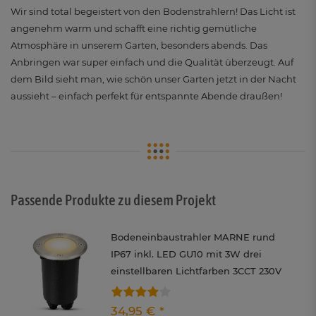
Wir sind total begeistert von den Bodenstrahlern! Das Licht ist
angenehm warm und schafft eine richtig gemütliche
Atmosphäre in unserem Garten, besonders abends. Das
Anbringen war super einfach und die Qualität überzeugt. Auf
dem Bild sieht man, wie schön unser Garten jetzt in der Nacht
aussieht – einfach perfekt für entspannte Abende draußen!
Passende Produkte zu diesem Projekt
Bodeneinbaustrahler MARNE rund
IP67 inkl. LED GU10 mit 3W drei
einstellbaren Lichtfarben 3CCT 230V
34,95 € *