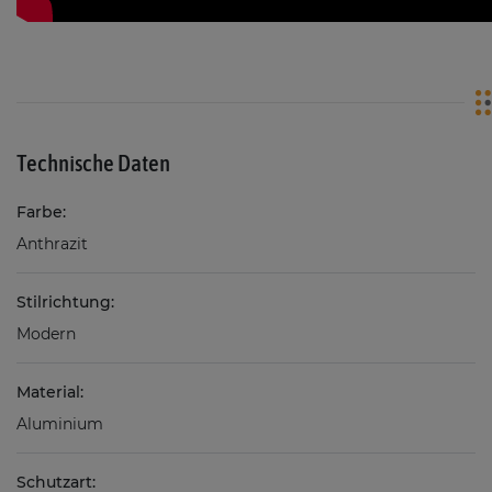
Technische Daten
Farbe:
Anthrazit
Stilrichtung:
Modern
Material:
Aluminium
Schutzart: