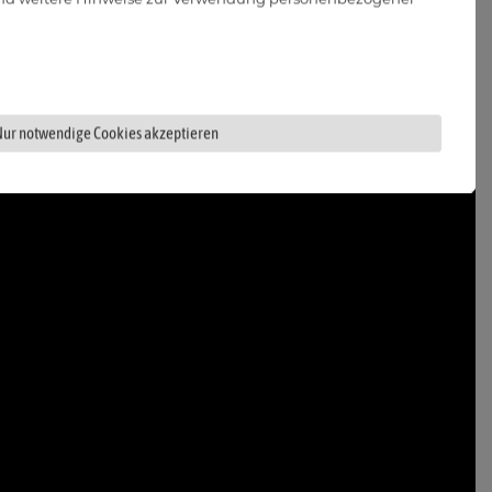
Nur notwendige Cookies akzeptieren