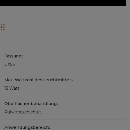
Fassung:
GX53
Max. Wattzahl des Leuchtmittels:
15 Watt
Oberflächenbehandlung:
Pulverbeschichtet
Anwendungsbereich: