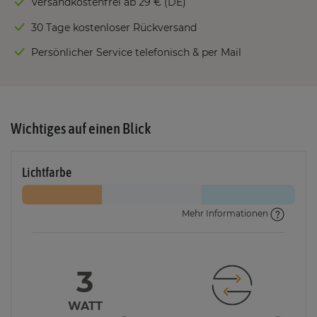
Versandkostenfrei ab 29 € (DE)
30 Tage kostenloser Rückversand
Persönlicher Service telefonisch & per Mail
Wichtiges auf einen Blick
Lichtfarbe
Mehr Informationen
3
WATT