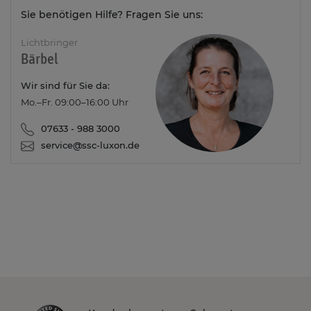
Sie benötigen Hilfe? Fragen Sie uns:
Lichtbringer
Bärbel
Wir sind für Sie da:
Mo.–Fr. 09:00–16:00 Uhr
07633 - 988 3000
service@ssc-luxon.de