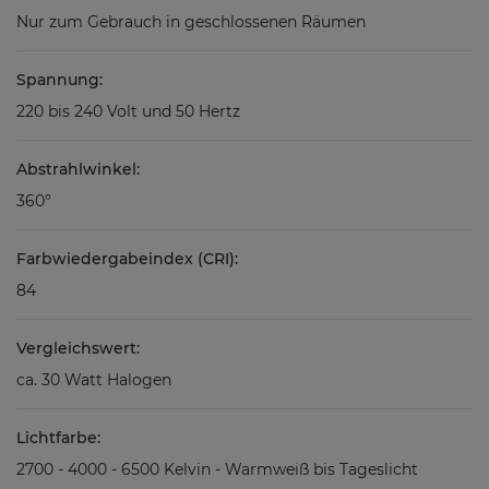
Nur zum Gebrauch in geschlossenen Räumen
Spannung:
220 bis 240 Volt und 50 Hertz
Abstrahlwinkel:
360°
Farbwiedergabeindex (CRI):
84
Vergleichswert:
ca. 30 Watt Halogen
Lichtfarbe:
2700 - 4000 - 6500 Kelvin - Warmweiß bis Tageslicht