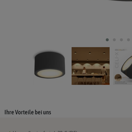
Ihre Vorteile bei uns