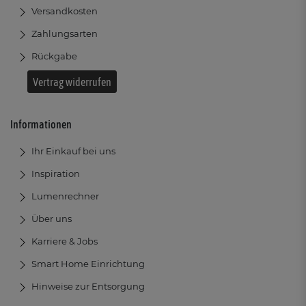
Versandkosten
Zahlungsarten
Rückgabe
Vertrag widerrufen
Informationen
Ihr Einkauf bei uns
Inspiration
Lumenrechner
Über uns
Karriere & Jobs
Smart Home Einrichtung
Hinweise zur Entsorgung