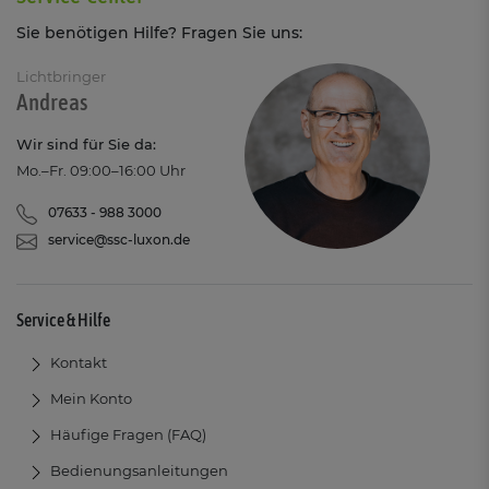
Sie benötigen Hilfe? Fragen Sie uns:
Lichtbringer
Andreas
Wir sind für Sie da:
Mo.–Fr. 09:00–16:00 Uhr
07633 - 988 3000
service@ssc-luxon.de
Service & Hilfe
Kontakt
Mein Konto
Häufige Fragen (FAQ)
Bedienungsanleitungen