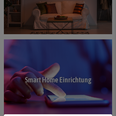
Smart Home Einrichtung