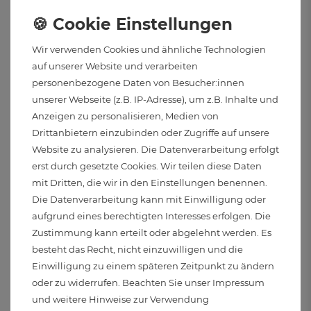
Wir verwenden Cookies und ähnliche Technologien
auf unserer Website und verarbeiten
personenbezogene Daten von Besucher:innen
unserer Webseite (z.B. IP-Adresse), um z.B. Inhalte und
Anzeigen zu personalisieren, Medien von
LED Blog
Drittanbietern einzubinden oder Zugriffe auf unsere
Website zu analysieren. Die Datenverarbeitung erfolgt
erst durch gesetzte Cookies. Wir teilen diese Daten
mit Dritten, die wir in den Einstellungen benennen.
Die Datenverarbeitung kann mit Einwilligung oder
aufgrund eines berechtigten Interesses erfolgen. Die
Zustimmung kann erteilt oder abgelehnt werden. Es
besteht das Recht, nicht einzuwilligen und die
Einwilligung zu einem späteren Zeitpunkt zu ändern
oder zu widerrufen. Beachten Sie unser
Impressum
und weitere Hinweise zur Verwendung