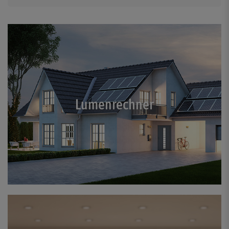
Lumenrechner