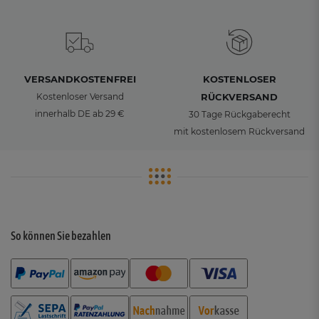
VERSANDKOSTENFREI
KOSTENLOSER
Kostenloser Versand
RÜCKVERSAND
innerhalb DE ab 29 €
30 Tage Rückgaberecht
mit kostenlosem Rückversand
So können Sie bezahlen