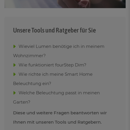
Unsere Tools und Ratgeber für Sie
Wieviel Lumen benötige ich in meinem
Wohnzimmer?
Wie funktioniert fourStep Dim?
Wie richte ich meine Smart Home
Beleuchtung ein?
Welche Beleuchtung passt in meinen
Garten?
Diese und weitere Fragen beantworten wir
Ihnen mit unseren Tools und Ratgebern.