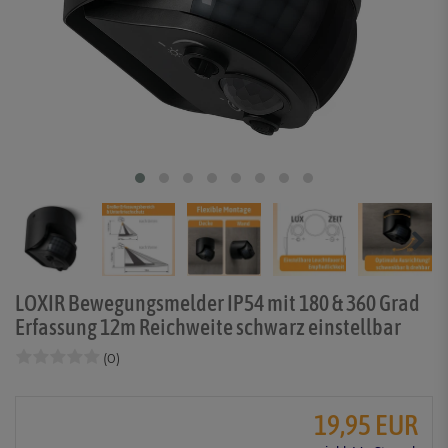
LOXIR Bewegungsmelder IP54 mit 180 & 360 Grad
Erfassung 12m Reichweite schwarz einstellbar
(0)
19,95 EUR