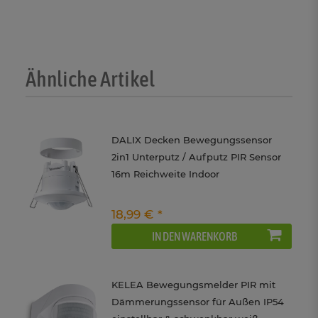
Ähnliche Artikel
DALIX Decken Bewegungssensor
2in1 Unterputz / Aufputz PIR Sensor
16m Reichweite Indoor
18,99 € *
IN DEN WARENKORB
KELEA Bewegungsmelder PIR mit
Dämmerungssensor für Außen IP54