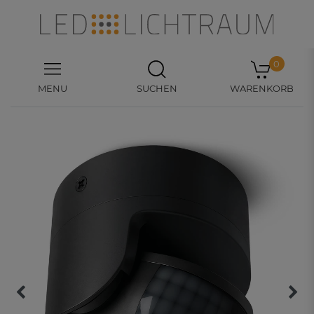
0
MENU
SUCHEN
WARENKORB