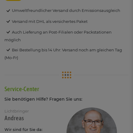
Umweltfreundlicher Versand durch Emissionsausgleich
Versand mit DHL als versichertes Paket
Auch Lieferung an Post-Filialen oder Packstationen
möglich
Bei Bestellung bis 14 Uhr: Versand noch am gleichen Tag
(Mo-Fr)
Service-Center
Sie benötigen Hilfe? Fragen Sie uns:
Lichtbringer
Andreas
Wir sind für Sie da: