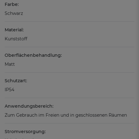
Farbe:
Schwarz
Material:
Kunststoff
Oberflächenbehandlung:
Matt
Schutzart:
IP54
Anwendungsbereich:
Zum Gebrauch im Freien und in geschlossenen Räumen
Stromversorgung: