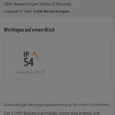
1.304 Bewertungen (letzte 12 Monate),
insgesamt über
11.618 Bewertungen
Wichtiges auf einen Blick
Wasserschutz
Zuverlässige Bewegungserkennung für mehr Sicherheit
Der LOXIR Bewegungsmelder bietet eine präzise und