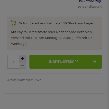
inkl. MwSt. zzgl.
Versandkosten
Sofort lieferbar - Mehr als 100 Stück am Lager:
Mit PayPal, Kreditkarte oder Nachnahme bezahlen.
Versand mit DHL am
Montag
10. Aug.
(Lieferzeit 1-3
Werktage)
IN DEN WARENKORB
Artikelnummer: 9347