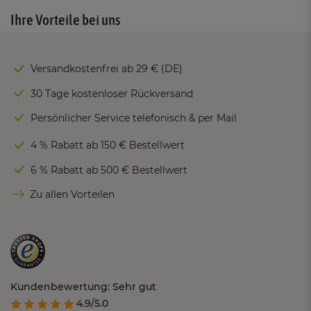
Ihre Vorteile bei uns
Versandkostenfrei ab 29 € (DE)
30 Tage kostenloser Rückversand
Persönlicher Service telefonisch & per Mail
4 % Rabatt ab 150 € Bestellwert
6 % Rabatt ab 500 € Bestellwert
Zu allen Vorteilen
Kundenbewertung: Sehr gut
4.9/5.0