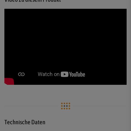
Technische Daten