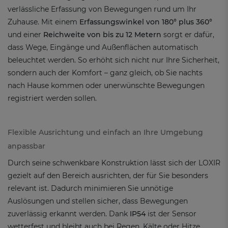
verlässliche Erfassung von Bewegungen rund um Ihr
Zuhause. Mit einem
Erfassungswinkel von 180° plus 360°
und einer
Reichweite von bis zu 12 Metern
sorgt er dafür,
dass Wege, Eingänge und Außenflächen automatisch
beleuchtet werden. So erhöht sich nicht nur Ihre Sicherheit,
sondern auch der Komfort – ganz gleich, ob Sie nachts
nach Hause kommen oder unerwünschte Bewegungen
registriert werden sollen.
Flexible Ausrichtung und einfach an Ihre Umgebung
anpassbar
Durch seine schwenkbare Konstruktion lässt sich der LOXIR
gezielt auf den Bereich ausrichten, der für Sie besonders
relevant ist. Dadurch minimieren Sie unnötige
Auslösungen und stellen sicher, dass Bewegungen
zuverlässig erkannt werden. Dank
IP54
ist der Sensor
wetterfest und bleibt auch bei Regen, Kälte oder Hitze