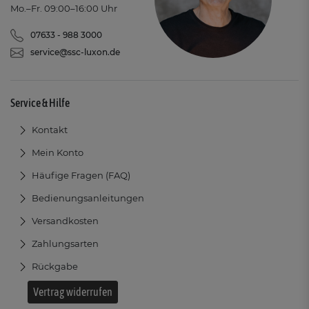
Mo.–Fr. 09:00–16:00 Uhr
07633 - 988 3000
service@ssc-luxon.de
Service & Hilfe
Kontakt
Mein Konto
Häufige Fragen (FAQ)
Bedienungsanleitungen
Versandkosten
Zahlungsarten
Rückgabe
Vertrag widerrufen