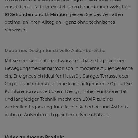
einsatzbereit. Mit der einstellbaren
Leuchtdauer zwischen
10 Sekunden und 15 Minuten
passen Sie das Verhalten
optimal an Ihren Alltag an – ganz ohne technisches
Vorwissen.
Modernes Design für stilvolle Außenbereiche
Mit seinem schlichten schwarzen Gehäuse fügt sich der
Bewegungsmelder harmonisch in moderne Außenbereiche
ein. Er eignet sich ideal für Haustür, Garage, Terrasse oder
Carport und unterstützt eine klare, aufgeräumte Optik. Die
Kombination aus zeitlosem Design, hoher Funktionalität
und langlebiger Technik macht den LOXIR zu einer
wertvollen Ergänzung für alle, die Sicherheit und Ästhetik
in ihrem Außenbereich gleichermaßen schätzen.
Video zu diesem Produkt