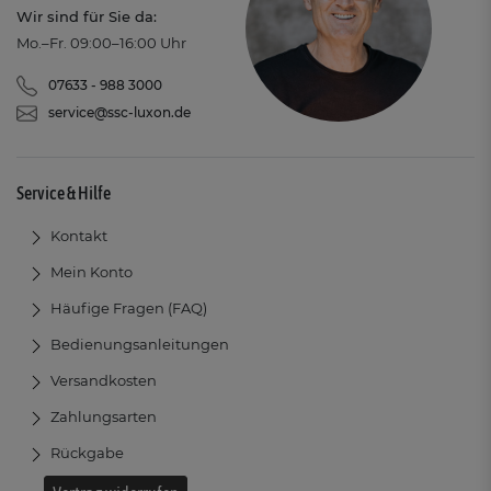
Wir sind für Sie da:
Mo.–Fr. 09:00–16:00 Uhr
07633 - 988 3000
service@ssc-luxon.de
Service & Hilfe
Kontakt
Mein Konto
Häufige Fragen (FAQ)
Bedienungsanleitungen
Versandkosten
Zahlungsarten
Rückgabe