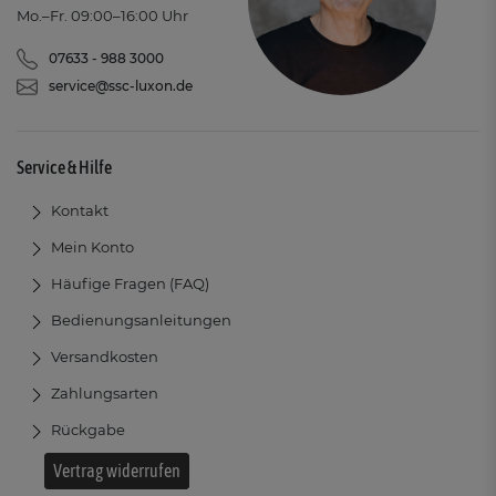
Mo.–Fr. 09:00–16:00 Uhr
07633 - 988 3000
service@ssc-luxon.de
Service & Hilfe
Kontakt
Mein Konto
Häufige Fragen (FAQ)
Bedienungsanleitungen
Versandkosten
Zahlungsarten
Rückgabe
Vertrag widerrufen