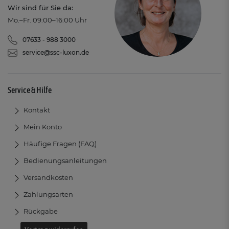
Wir sind für Sie da:
Mo.–Fr. 09:00–16:00 Uhr
07633 - 988 3000
service@ssc-luxon.de
Service & Hilfe
Kontakt
Mein Konto
Häufige Fragen (FAQ)
Bedienungsanleitungen
Versandkosten
Zahlungsarten
Rückgabe