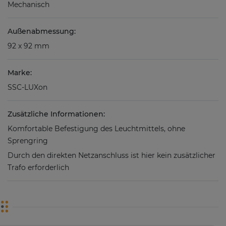
Mechanisch
Außenabmessung:
92 x 92 mm
Marke:
SSC-LUXon
Zusätzliche Informationen:
Komfortable Befestigung des Leuchtmittels, ohne
Sprengring
Durch den direkten Netzanschluss ist hier kein zusätzlicher
Trafo erforderlich