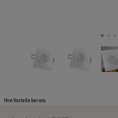
Ihre Vorteile bei uns