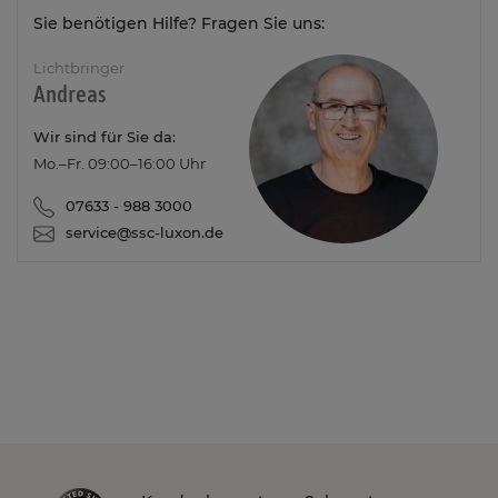
Sie benötigen Hilfe? Fragen Sie uns:
Lichtbringer
Andreas
Wir sind für Sie da:
Mo.–Fr. 09:00–16:00 Uhr
07633 - 988 3000
service@ssc-luxon.de