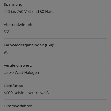
Spannung:
220 bis 240 Volt und 50 Hertz
Abstrahlwinkel:
36°
Farbwiedergabeindex (CRI):
90
Vergleichswert:
ca. 50 Watt Halogen
Lichtfarbe:
4000 Kelvin - Neutralweiß
Dimmverfahren: