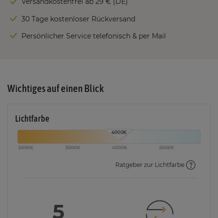
Versandkostenfrei ab 29 € (DE)
30 Tage kostenloser Rückversand
Persönlicher Service telefonisch & per Mail
Wichtiges auf einen Blick
Lichtfarbe
Ratgeber zur Lichtfarbe
5