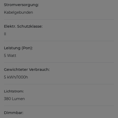
Stromversorgung:
Kabelgebunden
Elektr. Schutzklasse:
II
Leistung (Pon):
5 Watt
Gewichteter Verbrauch:
5 kWh/1000h
Lichtstrom:
380 Lumen
Dimmbar: