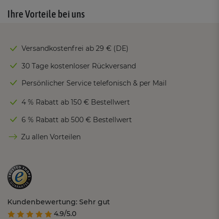
Ihre Vorteile bei uns
Versandkostenfrei ab 29 € (DE)
30 Tage kostenloser Rückversand
Persönlicher Service telefonisch & per Mail
4 % Rabatt ab 150 € Bestellwert
6 % Rabatt ab 500 € Bestellwert
Zu allen Vorteilen
Kundenbewertung: Sehr gut
4.9/5.0