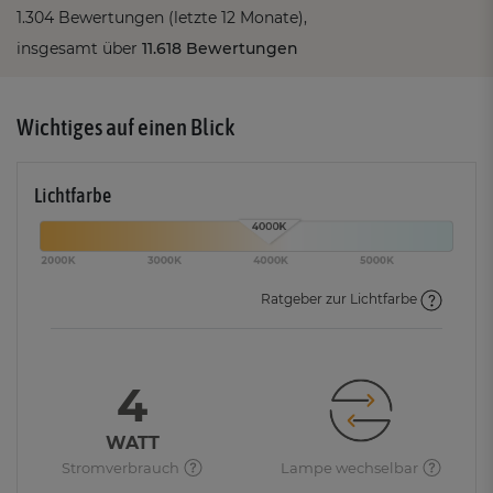
1.304 Bewertungen (letzte 12 Monate),
insgesamt über
11.618 Bewertungen
Wichtiges auf einen Blick
Lichtfarbe
Ratgeber zur Lichtfarbe
4
WATT
Stromverbrauch
Lampe wechselbar