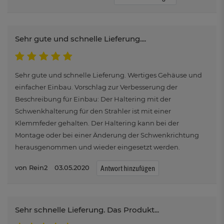
Sehr gute und schnelle Lieferung....
Sehr gute und schnelle Lieferung. Wertiges Gehäuse und
einfacher Einbau. Vorschlag zur Verbesserung der
Beschreibung für Einbau: Der Haltering mit der
Schwenkhalterung für den Strahler ist mit einer
Klemmfeder gehalten. Der Haltering kann bei der
Montage oder bei einer Änderung der Schwenkrichtung
herausgenommen und wieder eingesetzt werden.
Rein2
03.05.2020
Antwort hinzufügen
Sehr schnelle Lieferung. Das Produkt...