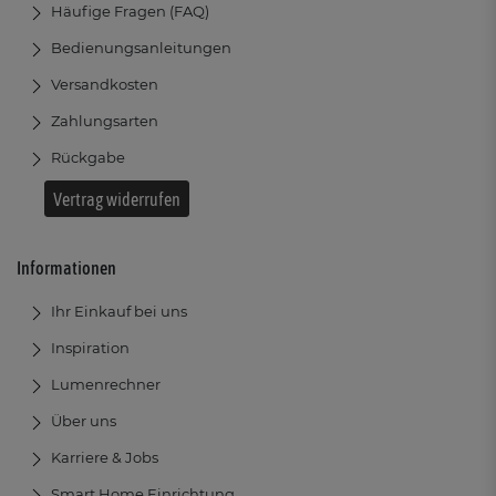
Häufige Fragen (FAQ)
Bedienungsanleitungen
Versandkosten
Zahlungsarten
Rückgabe
Vertrag widerrufen
Informationen
Ihr Einkauf bei uns
Inspiration
Lumenrechner
Über uns
Karriere & Jobs
Smart Home Einrichtung