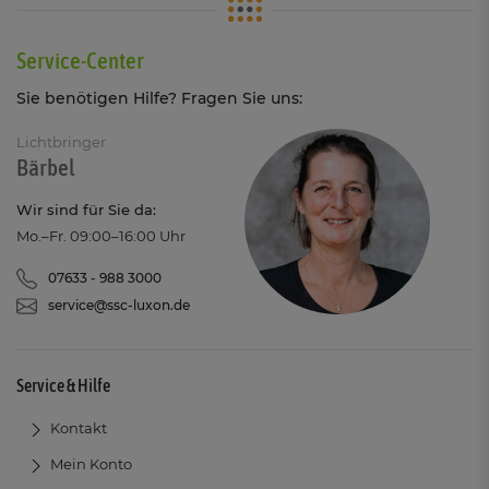
Service-Center
Sie benötigen Hilfe? Fragen Sie uns:
Lichtbringer
Bärbel
Wir sind für Sie da:
Mo.–Fr. 09:00–16:00 Uhr
07633 - 988 3000
service@ssc-luxon.de
Service & Hilfe
Kontakt
Mein Konto