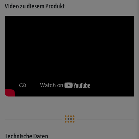
Video zu diesem Produkt
Technische Daten