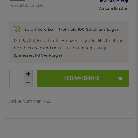
inkl. MwSt. zzgl.
Produktdatenblatt
Versandkosten
Sofort lieferbar - Mehr als 100 Stück am Lager:
Mit PayPal, Kreditkarte, Amazon Pay oder Nachnahme
bezahlen. Versand mit DHL am
Freitag
7. Aug.
(Lieferzeit 1-3 Werktage)
IN DEN WARENKORB
Artikelnummer: 1729