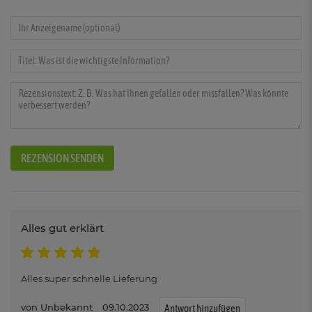
REZENSION SENDEN
Alles gut erklärt
Alles super schnelle Lieferung
Unbekannt
09.10.2023
Antwort hinzufügen