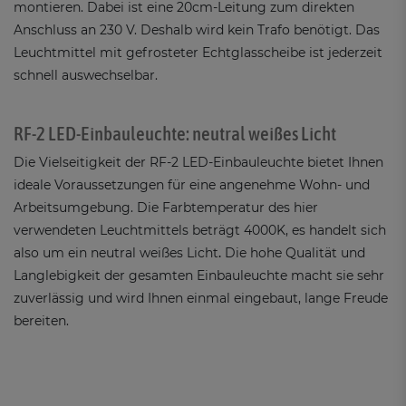
montieren. Dabei ist eine 20cm-Leitung zum direkten
Anschluss an 230 V. Deshalb wird kein Trafo benötigt. Das
Leuchtmittel mit gefrosteter Echtglasscheibe ist jederzeit
schnell auswechselbar.
RF-2 LED-Einbauleuchte: neutral weißes Licht
Die Vielseitigkeit der RF-2 LED-Einbauleuchte bietet Ihnen
ideale Voraussetzungen für eine angenehme Wohn- und
Arbeitsumgebung. Die Farbtemperatur des hier
verwendeten Leuchtmittels beträgt 4000K, es handelt sich
also um ein neutral weißes Licht
.
Die hohe Qualität und
Langlebigkeit der gesamten Einbauleuchte macht sie sehr
zuverlässig und wird Ihnen einmal eingebaut, lange Freude
bereiten.