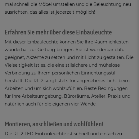
mal schnell die Möbel umstellen und die Beleuchtung neu
ausrichten, das alles ist jederzeit möglich!
Erfahren Sie mehr über diese Einbauleuchte
Mit dieser Einbauleuchte können Sie Ihre Räumlichkeiten
wunderbar zur Geltung bringen. Sie ist wunderbar dafür
geeignet, Akzente zu setzen und mit Licht zu gestalten. Die
Vielseitigkeit ist es, die eine stilsichere und mühelose
Verbindung zu Ihrem persönlichen Einrichtungsstil
herstellt. Die RF-2 sorgt stets für angenehmes Licht beim
Arbeiten und um sich wohlzufühlen. Beste Bedingungen
für ihre Arbeitsumgebung, Büroräume, Atelier, Praxis und
natürlich auch für die eigenen vier Wände.
Montieren, anschließen und wohlfühlen!
Die RF-2 LED-Einbauleuchte ist schnell und einfach zu