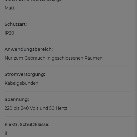
Matt
Schutzart:
IP20
Anwendungsbereich:
Nur zum Gebrauch in geschlossenen Räumen
Stromversorgung:
Kabelgebunden
Spannung:
220 bis 240 Volt und 50 Hertz
Elektr. Schutzklasse:
II