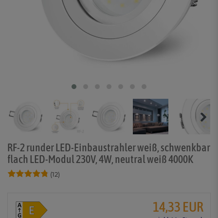
RF-2 runder LED-Einbaustrahler weiß, schwenkbar
flach LED-Modul 230V, 4W, neutral weiß 4000K
(12)
14,33 EUR