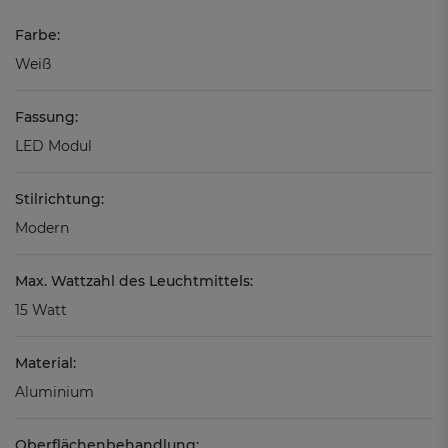
Farbe:
Weiß
Fassung:
LED Modul
Stilrichtung:
Modern
Max. Wattzahl des Leuchtmittels:
15 Watt
Material:
Aluminium
Oberflächenbehandlung: