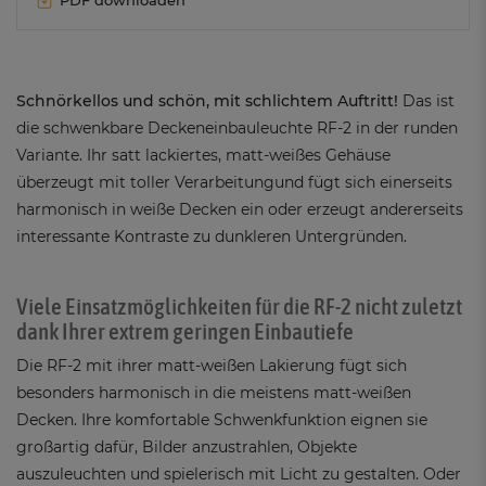
Schnörkellos und schön, mit schlichtem Auftritt!
Das ist
die schwenkbare Deckeneinbauleuchte RF-2 in der runden
Variante. Ihr satt lackiertes, matt-weißes Gehäuse
überzeugt mit toller Verarbeitung
und fügt sich einerseits
harmonisch in weiße Decken ein oder erzeugt andererseits
interessante Kontraste zu dunkleren Untergründen.
Viele Einsatzmöglichkeiten für die RF-2 nicht zuletzt
dank Ihrer extrem geringen Einbautiefe
Die RF-2 mit ihrer matt-weißen Lakierung fügt sich
besonders harmonisch in die meistens matt-weißen
Decken. Ihre komfortable Schwenkfunktion eignen sie
großartig dafür, Bilder anzustrahlen, Objekte
auszuleuchten und spielerisch mit Licht zu gestalten. Oder