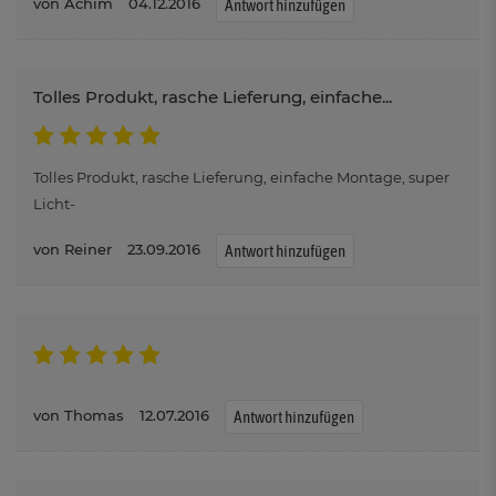
Achim
04.12.2016
Antwort hinzufügen
Tolles Produkt, rasche Lieferung, einfache...
Tolles Produkt, rasche Lieferung, einfache Montage, super
Licht-
Reiner
23.09.2016
Antwort hinzufügen
Thomas
12.07.2016
Antwort hinzufügen