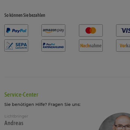
So können Sie bezahlen
Service-Center
Sie benötigen Hilfe? Fragen Sie uns:
Lichtbringer
Andreas