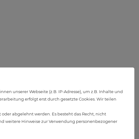
en unserer Webseite (z.B. IP-Adresse), um z.B. Inhalte und
arbeitung erfolgt erst durch gesetzte Cookies. Wir teilen
 oder abgelehnt werden. Es besteht das Recht, nicht
d weitere Hinweise zur Verwendung personenbezogener