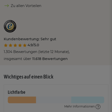
Zu allen Vorteilen
Kundenbewertung: Sehr gut
4.9/5.0
1.304 Bewertungen (letzte 12 Monate),
insgesamt über
11.618 Bewertungen
Wichtiges auf einen Blick
Lichtfarbe
Mehr Informationen