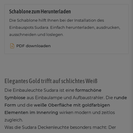
Schablone zum Herunterladen
Die Schablone hilft Ihnen bei der Installation des
Einbauspots Sudara. Einfach herunterladen, ausdrucken,
ausschneiden und loslegen.
PDF downloaden
Elegantes Gold trifft auf schlichtes Weiß
Die Einbauleuchte Sudara ist eine
formschöne
Symbiose
aus Einbaulampe und Aufbaustrahler. Die
runde
Form
und die
weiße Oberfläche mit goldfarbigen
Elementen im Innenring
wirken modern und zeitlos
zugleich.
Was die Sudara Deckenleuchte besonders macht: Der