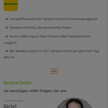
Umweltfreundlicher Versand durch Emissionsausgleich
Versand mit DHL als versichertes Paket
Auch Lieferung an Post-Filialen oder Packstationen
möglich
Bei Bestellung bis 14 Uhr: Versand noch am gleichen Tag
(Mo-Fr)
Service-Center
Sie benötigen Hilfe? Fragen Sie uns:
Lichtbringer
Bärbel