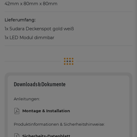
42mm x 80mm x 80mm
Lieferumfang:
1x Sudara Deckenspot gold weiß
1x LED Modul dimmbar
Downloads & Dokumente
Anleitungen:
Montage & Installation
Produktinformationen & Sicherheitshinweise:
Sicherheits-Datenblatt