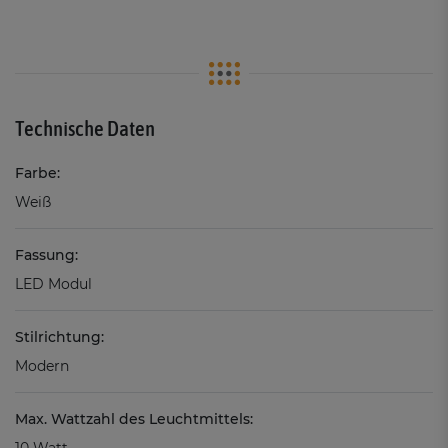
Technische Daten
Farbe:
Weiß
Fassung:
LED Modul
Stilrichtung:
Modern
Max. Wattzahl des Leuchtmittels:
10 Watt