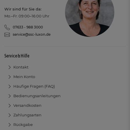
Wir sind für Sie da:
Mo.–Fr. 09:00–16:00 Uhr
07633 - 988 3000
service@ssc-luxon.de
Service & Hilfe
Kontakt
Mein Konto
Häufige Fragen (FAQ)
Bedienungsanleitungen
Versandkosten
Zahlungsarten
Rückgabe