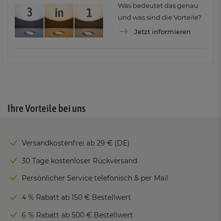
Was bedeutet das genau
und was sind die Vorteile?
Jetzt informieren
Ihre Vorteile bei uns
Versandkostenfrei ab 29 € (DE)
30 Tage kostenloser Rückversand
Persönlicher Service telefonisch & per Mail
4 % Rabatt ab 150 € Bestellwert
6 % Rabatt ab 500 € Bestellwert