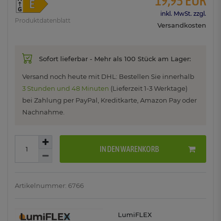
19,95 EUR
inkl. MwSt. zzgl.
Produktdatenblatt
Versandkosten
Sofort lieferbar - Mehr als 100 Stück am Lager:
Versand noch heute mit DHL: Bestellen Sie innerhalb
3 Stunden und 48 Minuten
(Lieferzeit 1-3 Werktage)
bei Zahlung per PayPal, Kreditkarte, Amazon Pay oder
Nachnahme.
IN DEN WARENKORB
Artikelnummer: 6766
LumiFLEX