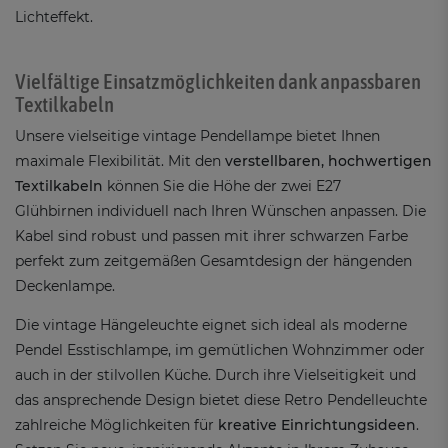
Lichteffekt.
Vielfältige Einsatzmöglichkeiten dank anpassbaren
Textilkabeln
Unsere vielseitige vintage Pendellampe bietet Ihnen
maximale Flexibilität. Mit den
verstellbaren, hochwertigen
Textilkabeln
können Sie die Höhe der zwei E27
Glühbirnen individuell nach Ihren Wünschen anpassen. Die
Kabel sind robust und passen mit ihrer schwarzen Farbe
perfekt zum zeitgemäßen Gesamtdesign der hängenden
Deckenlampe.
Die vintage Hängeleuchte eignet sich ideal als moderne
Pendel Esstischlampe, im gemütlichen Wohnzimmer oder
auch in der stilvollen Küche. Durch ihre Vielseitigkeit und
das ansprechende Design bietet diese Retro Pendelleuchte
zahlreiche Möglichkeiten für
kreative Einrichtungsideen
.