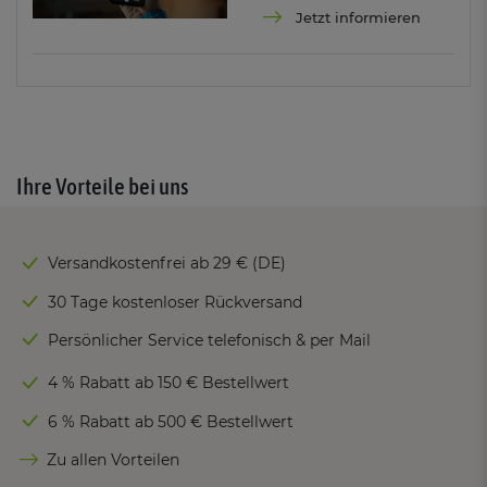
Jetzt informieren
Ihre Vorteile bei uns
Versandkostenfrei ab 29 € (DE)
30 Tage kostenloser Rückversand
Persönlicher Service telefonisch & per Mail
4 % Rabatt ab 150 € Bestellwert
6 % Rabatt ab 500 € Bestellwert
Zu allen Vorteilen