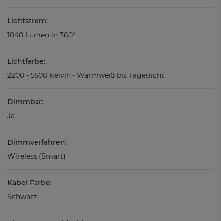
Lichtstrom:
1040 Lumen in 360°
Lichtfarbe:
2200 - 5500 Kelvin - Warmweiß bis Tageslicht
Dimmbar:
Ja
Dimmverfahren:
Wireless (Smart)
Kabel Farbe:
Schwarz