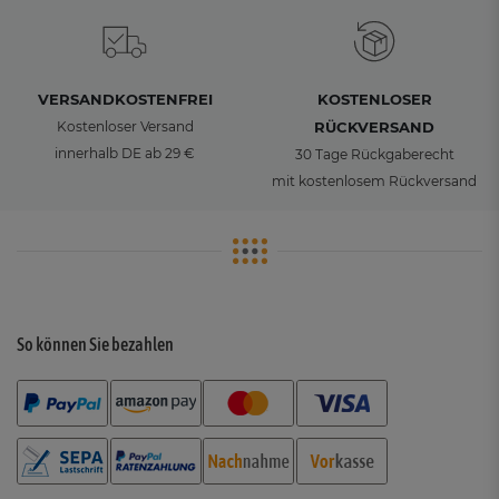
VERSANDKOSTENFREI
KOSTENLOSER
Kostenloser Versand
RÜCKVERSAND
innerhalb DE ab 29 €
30 Tage Rückgaberecht
mit kostenlosem Rückversand
So können Sie bezahlen