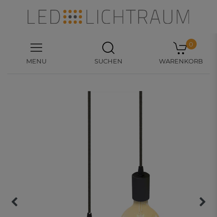
0
MENU
SUCHEN
WARENKORB