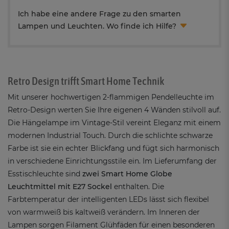
Ich habe eine andere Frage zu den smarten
Lampen und Leuchten. Wo finde ich Hilfe?
Retro Design trifft Smart Home Technik
Mit unserer hochwertigen 2-flammigen Pendelleuchte im
Retro-Design werten Sie Ihre eigenen 4 Wänden stilvoll auf.
Die Hängelampe im Vintage-Stil vereint Eleganz mit einem
modernen Industrial Touch. Durch die schlichte schwarze
Farbe ist sie ein echter Blickfang und fügt sich harmonisch
in verschiedene Einrichtungsstile ein. Im Lieferumfang der
Esstischleuchte sind
zwei Smart Home Globe
Leuchtmittel mit E27 Sockel
enthalten. Die
Farbtemperatur der intelligenten LEDs lässt sich flexibel
von warmweiß bis kaltweiß verändern. Im Inneren der
Lampen sorgen Filament Glühfäden für einen besonderen