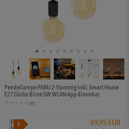
Pendellampe PARU 2-flammig inkl. Smart Home
E27 Globe Birne 5W WLAN App dimmbar
(0)
69,95 EUR