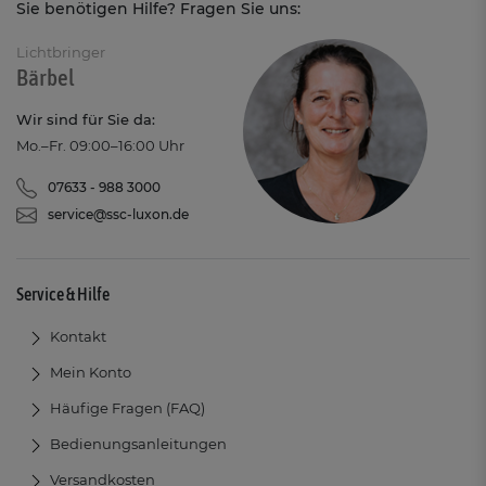
Sie benötigen Hilfe? Fragen Sie uns:
Lichtbringer
Bärbel
Wir sind für Sie da:
Mo.–Fr. 09:00–16:00 Uhr
07633 - 988 3000
service@ssc-luxon.de
Service & Hilfe
Kontakt
Mein Konto
Häufige Fragen (FAQ)
Bedienungsanleitungen
Versandkosten