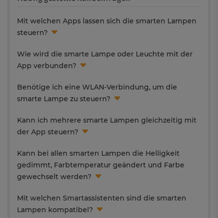
Mit welchen Apps lassen sich die smarten Lampen
steuern?
Wie wird die smarte Lampe oder Leuchte mit der
App verbunden?
Benötige ich eine WLAN-Verbindung, um die
smarte Lampe zu steuern?
Kann ich mehrere smarte Lampen gleichzeitig mit
der App steuern?
Kann bei allen smarten Lampen die Helligkeit
gedimmt, Farbtemperatur geändert und Farbe
gewechselt werden?
Mit welchen Smartassistenten sind die smarten
Lampen kompatibel?