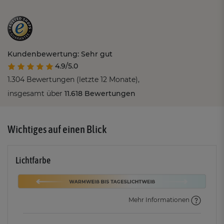
Kundenbewertung: Sehr gut
4.9/5.0
1.304 Bewertungen (letzte 12 Monate),
insgesamt über
11.618 Bewertungen
Wichtiges auf einen Blick
Lichtfarbe
Mehr Informationen