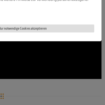
Nur notwendige Cookies akzeptieren