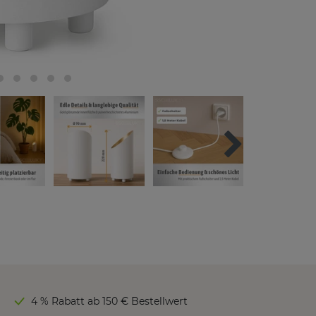
4 % Rabatt ab 150 € Bestellwert