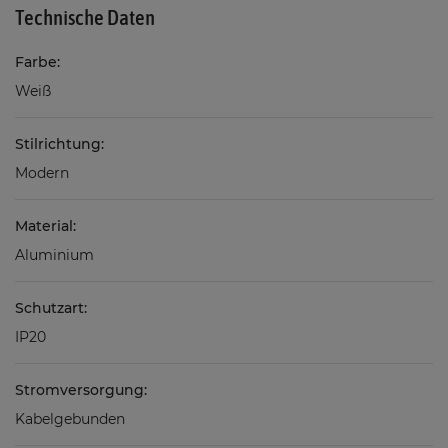
Technische Daten
Farbe:
Weiß
Stilrichtung:
Modern
Material:
Aluminium
Schutzart:
IP20
Stromversorgung:
Kabelgebunden