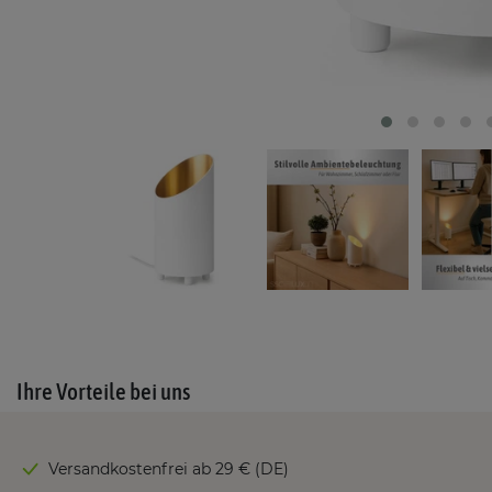
Ihre Vorteile bei uns
Versandkostenfrei ab 29 € (DE)