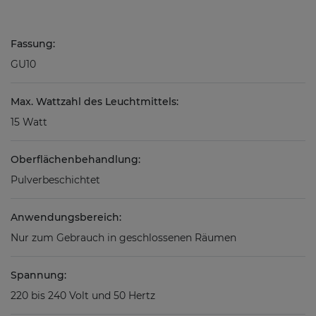
Fassung:
GU10
Max. Wattzahl des Leuchtmittels:
15 Watt
Oberflächenbehandlung:
Pulverbeschichtet
Anwendungsbereich:
Nur zum Gebrauch in geschlossenen Räumen
Spannung:
220 bis 240 Volt und 50 Hertz