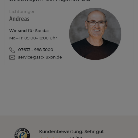
Lichtbringer
Andreas
Wir sind für Sie da:
Mo.–Fr. 09:00–16:00 Uhr
07633 - 988 3000
service@ssc-luxon.de
Kundenbewertung: Sehr gut