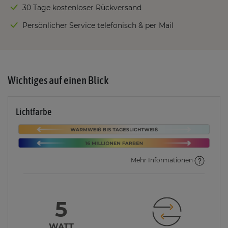
30 Tage kostenloser Rückversand
Persönlicher Service telefonisch & per Mail
Wichtiges auf einen Blick
Lichtfarbe
Mehr Informationen
5
WATT