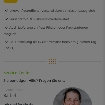
Umweltfreundlicher Versand durch Emissionsausgleich
Versand mit DHL als versichertes Paket
Auch Lieferung an Post-Filialen oder Packstationen
möglich
Bei Bestellung bis 14 Uhr: Versand noch am gleichen Tag
(Mo-Fr)
Service-Center
Sie benötigen Hilfe? Fragen Sie uns:
Lichtbringer
Bärbel
Wir sind für Sie da: