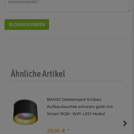
REZENSION SENDEN
Ähnliche Artikel
BAHIO Deckenspot Einbau
Aufbauleuchte schwarz gold mit
Smart RGB+ WiFi LED Modul
29,95 € *