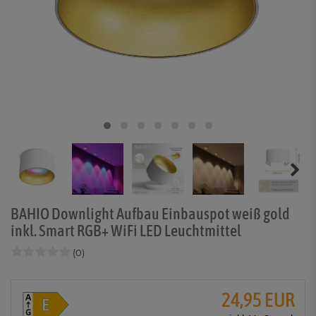
BAHIO Downlight Aufbau Einbauspot weiß gold
inkl. Smart RGB+ WiFi LED Leuchtmittel
(0)
24,95 EUR