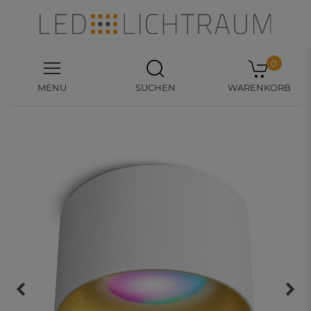
0
MENU
SUCHEN
WARENKORB