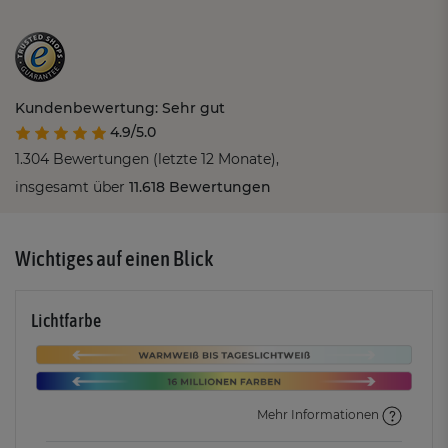
Kundenbewertung: Sehr gut
4.9/5.0
1.304 Bewertungen (letzte 12 Monate),
insgesamt über
11.618 Bewertungen
Wichtiges auf einen Blick
Lichtfarbe
Mehr Informationen