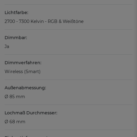
Lichtfarbe:
2700 - 7300 Kelvin - RGB & Weißtöne
Dimmbar:
Ja
Dimmverfahren:
Wireless (Smart)
Außenabmessung:
Ø 85 mm
Lochmaß Durchmesser:
Ø 68 mm