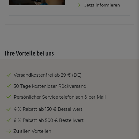
Jetzt informieren
Ihre Vorteile bei uns
Versandkostenfrei ab 29 € (DE)
30 Tage kostenloser Rückversand
Persönlicher Service telefonisch & per Mail
4 % Rabatt ab 150 € Bestellwert
6 % Rabatt ab 500 € Bestellwert
Zu allen Vorteilen