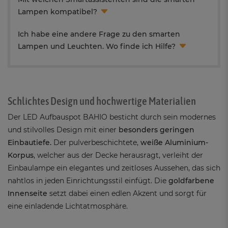
Lampen kompatibel?
Ich habe eine andere Frage zu den smarten
Lampen und Leuchten. Wo finde ich Hilfe?
Schlichtes Design und hochwertige Materialien
Der LED Aufbauspot BAHIO besticht durch sein modernes
und stilvolles Design mit einer
besonders geringen
Einbautiefe.
Der pulverbeschichtete,
weiße Aluminium-
Korpus
, welcher aus der Decke herausragt, verleiht der
Einbaulampe ein elegantes und zeitloses Aussehen, das sich
nahtlos in jeden Einrichtungsstil einfügt. Die
goldfarbene
Innenseite
setzt dabei einen edlen Akzent und sorgt für
eine einladende Lichtatmosphäre.