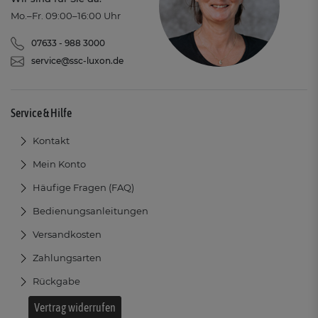
Mo.–Fr. 09:00–16:00 Uhr
07633 - 988 3000
service@ssc-luxon.de
Service & Hilfe
Kontakt
Mein Konto
Häufige Fragen (FAQ)
Bedienungsanleitungen
Versandkosten
Zahlungsarten
Rückgabe
Vertrag widerrufen