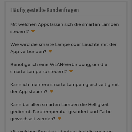
Häufig gestellte Kundenfragen
Mit welchen Apps lassen sich die smarten Lampen
steuern?
Wie wird die smarte Lampe oder Leuchte mit der
App verbunden?
Benötige ich eine WLAN-Verbindung, um die
smarte Lampe zu steuern?
Kann ich mehrere smarte Lampen gleichzeitig mit
der App steuern?
Kann bei allen smarten Lampen die Helligkeit
gedimmt, Farbtemperatur geändert und Farbe
gewechselt werden?
Mit welchen Smartassistenten sind die smarten