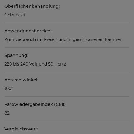
Oberflächenbehandlung:
Gebürstet
Anwendungsbereich:
Zum Gebrauch im Freien und in geschlossenen Räumen
Spannung:
220 bis 240 Volt und 50 Hertz
Abstrahlwinkel:
100°
Farbwiedergabeindex (CRI):
82
Vergleichswert: