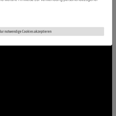
Nur notwendige Cookies akzeptieren