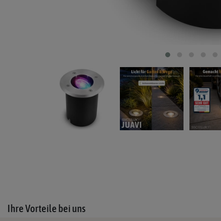
Ihre Vorteile bei uns