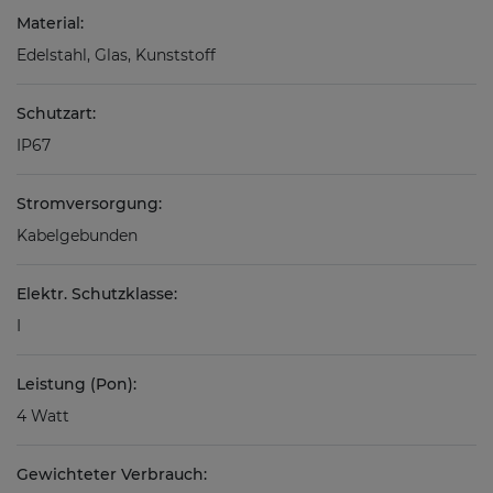
Material:
Edelstahl, Glas, Kunststoff
Schutzart:
IP67
Stromversorgung:
Kabelgebunden
Elektr. Schutzklasse:
I
Leistung (Pon):
4 Watt
Gewichteter Verbrauch: