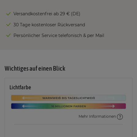
Versandkostenfrei ab 29 € (DE)
30 Tage kostenloser Rückversand
Persönlicher Service telefonisch & per Mail
Wichtiges auf einen Blick
Lichtfarbe
Mehr Informationen