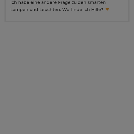
Ich habe eine andere Frage zu den smarten
Lampen und Leuchten. Wo finde ich Hilfe?