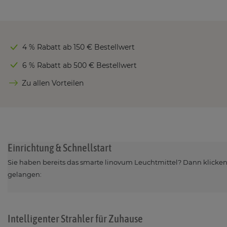
4 % Rabatt ab 150 € Bestellwert
6 % Rabatt ab 500 € Bestellwert
Zu allen Vorteilen
Einrichtung & Schnellstart
Sie haben bereits das smarte linovum Leuchtmittel? Dann klicken S
gelangen:
Intelligenter Strahler für Zuhause