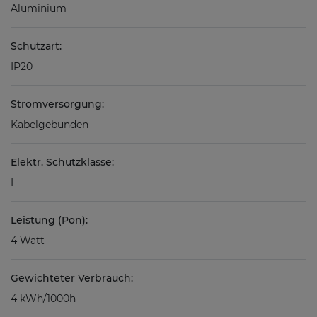
Aluminium
Schutzart:
IP20
Stromversorgung:
Kabelgebunden
Elektr. Schutzklasse:
I
Leistung (Pon):
4 Watt
Gewichteter Verbrauch:
4 kWh/1000h