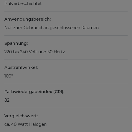
Pulverbeschichtet
Anwendungsbereich:
Nur zum Gebrauch in geschlossenen Räumen
Spannung:
220 bis 240 Volt und 50 Hertz
Abstrahlwinkel:
100°
Farbwiedergabeindex (CRI):
82
Vergleichswert:
ca. 40 Watt Halogen