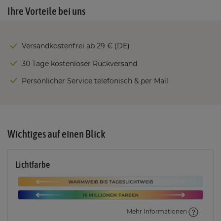
Ihre Vorteile bei uns
Versandkostenfrei ab 29 € (DE)
30 Tage kostenloser Rückversand
Persönlicher Service telefonisch & per Mail
Wichtiges auf einen Blick
Lichtfarbe
Mehr Informationen