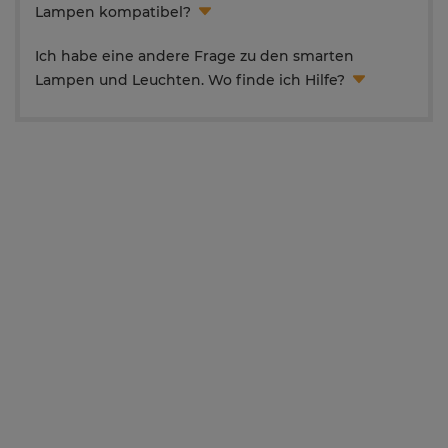
Lampen kompatibel?
Ich habe eine andere Frage zu den smarten
Lampen und Leuchten. Wo finde ich Hilfe?