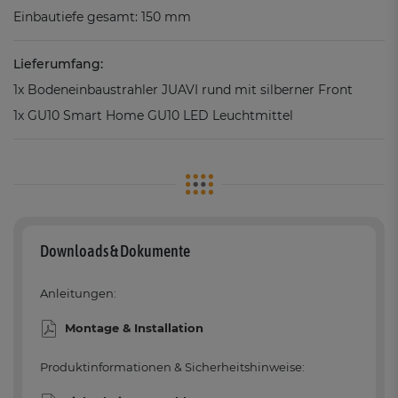
Einbautiefe gesamt: 150 mm
Lieferumfang:
1x Bodeneinbaustrahler JUAVI rund mit silberner Front
1x GU10 Smart Home GU10 LED Leuchtmittel
Downloads & Dokumente
Anleitungen:
Montage & Installation
Produktinformationen & Sicherheitshinweise: