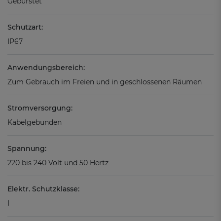
Gebürstet
Schutzart:
IP67
Anwendungsbereich:
Zum Gebrauch im Freien und in geschlossenen Räumen
Stromversorgung:
Kabelgebunden
Spannung:
220 bis 240 Volt und 50 Hertz
Elektr. Schutzklasse:
I