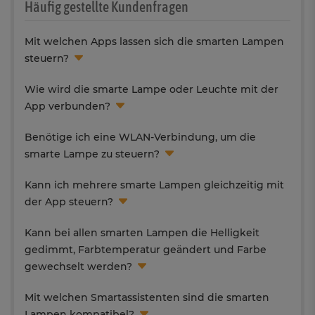
Häufig gestellte Kundenfragen
Mit welchen Apps lassen sich die smarten Lampen
steuern?
Wie wird die smarte Lampe oder Leuchte mit der
App verbunden?
Benötige ich eine WLAN-Verbindung, um die
smarte Lampe zu steuern?
Kann ich mehrere smarte Lampen gleichzeitig mit
der App steuern?
Kann bei allen smarten Lampen die Helligkeit
gedimmt, Farbtemperatur geändert und Farbe
gewechselt werden?
Mit welchen Smartassistenten sind die smarten
Lampen kompatibel?