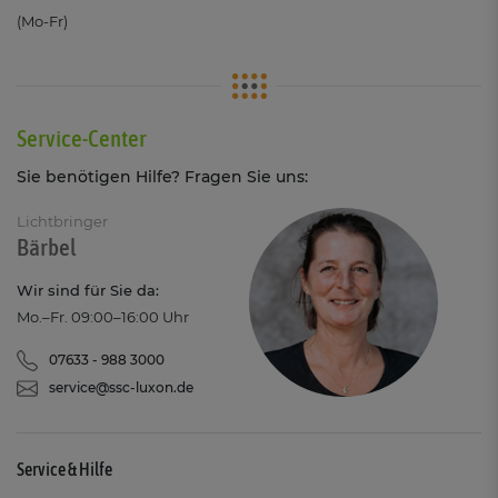
(Mo-Fr)
Service-Center
Sie benötigen Hilfe? Fragen Sie uns:
Lichtbringer
Bärbel
Wir sind für Sie da:
Mo.–Fr. 09:00–16:00 Uhr
07633 - 988 3000
service@ssc-luxon.de
Service & Hilfe