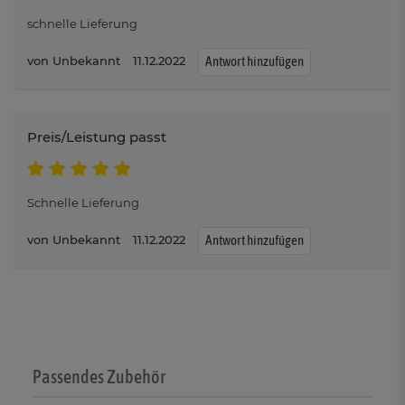
schnelle Lieferung
Unbekannt
11.12.2022
Antwort hinzufügen
Preis/Leistung passt
Schnelle Lieferung
Unbekannt
11.12.2022
Antwort hinzufügen
Passendes Zubehör