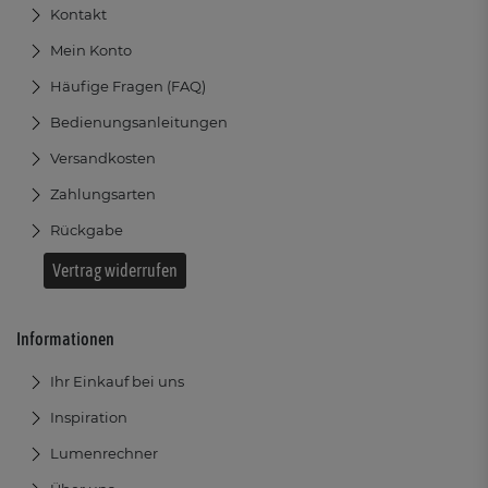
Kontakt
Mein Konto
Häufige Fragen (FAQ)
Bedienungsanleitungen
Versandkosten
Zahlungsarten
Rückgabe
Vertrag widerrufen
Informationen
Ihr Einkauf bei uns
Inspiration
Lumenrechner