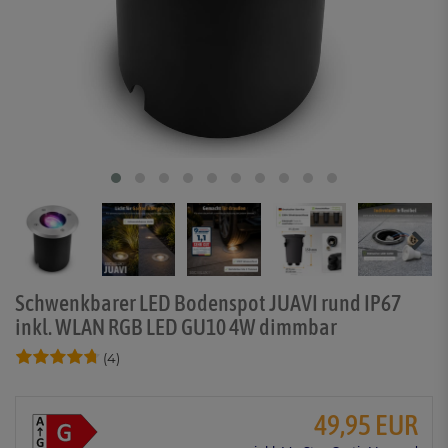
Schwenkbarer LED Bodenspot JUAVI rund IP67
inkl. WLAN RGB LED GU10 4W dimmbar
(4)
49,95 EUR