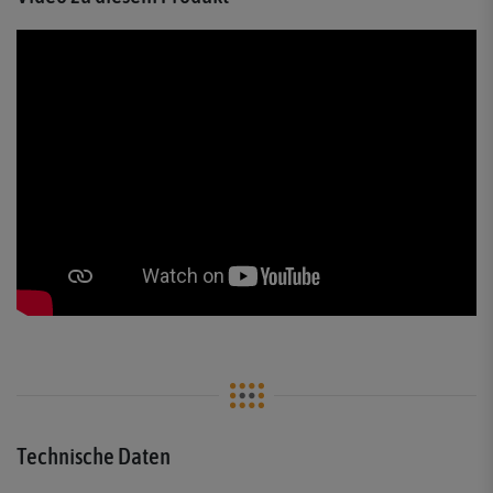
Technische Daten