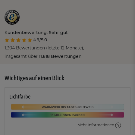
Kundenbewertung: Sehr gut
4.9/5.0
1.304 Bewertungen (letzte 12 Monate),
insgesamt über
11.618 Bewertungen
Wichtiges auf einen Blick
Lichtfarbe
Mehr Informationen