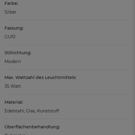
Farbe:
Silber
Fassung:
GU10
Stilrichtung:
Modern
Max. Wattzahl des Leuchtmittels:
35 Watt
Material:
Edelstahl, Glas, Kunststoff
Oberflächenbehandlung: