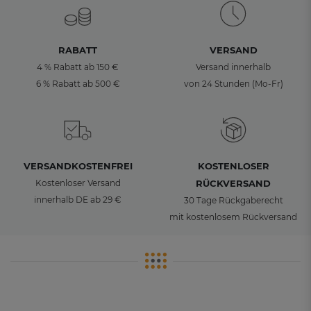
RABATT
VERSAND
4 % Rabatt ab 150 €
Versand innerhalb
6 % Rabatt ab 500 €
von 24 Stunden (Mo-Fr)
VERSANDKOSTENFREI
KOSTENLOSER
Kostenloser Versand
RÜCKVERSAND
innerhalb DE ab 29 €
30 Tage Rückgaberecht
mit kostenlosem Rückversand