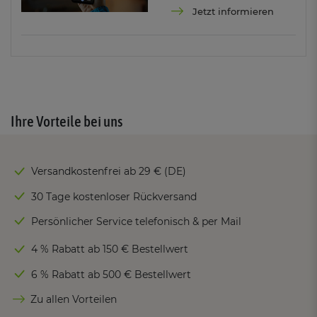
Jetzt informieren
Ihre Vorteile bei uns
Versandkostenfrei ab 29 € (DE)
30 Tage kostenloser Rückversand
Persönlicher Service telefonisch & per Mail
4 % Rabatt ab 150 € Bestellwert
6 % Rabatt ab 500 € Bestellwert
Zu allen Vorteilen