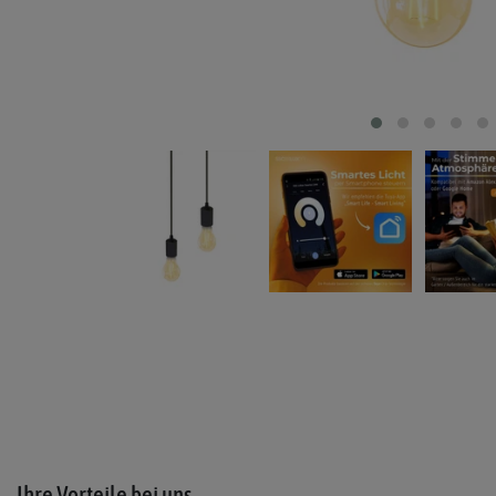
Ihre Vorteile bei uns