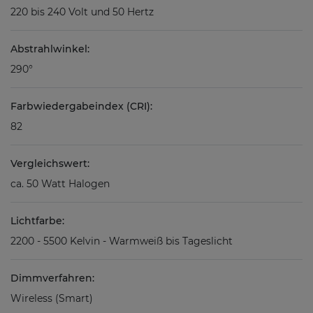
220 bis 240 Volt und 50 Hertz
Abstrahlwinkel:
290°
Farbwiedergabeindex (CRI):
82
Vergleichswert:
ca. 50 Watt Halogen
Lichtfarbe:
2200 - 5500 Kelvin - Warmweiß bis Tageslicht
Dimmverfahren:
Wireless (Smart)