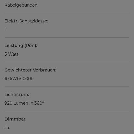
Kabelgebunden
Elektr. Schutzklasse:
I
Leistung (Pon):
5 Watt
Gewichteter Verbrauch:
10 kWh/1000h
Lichtstrom:
920 Lumen in 360°
Dimmbar:
Ja