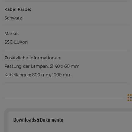
Kabel Farbe:
Schwarz
Marke:
SSC-LUXon
Zusätzliche Informationen:
Fassung der Lampen: Ø 40 x 60 mm
Kabellängen: 800 mm, 1000 mm
Downloads & Dokumente