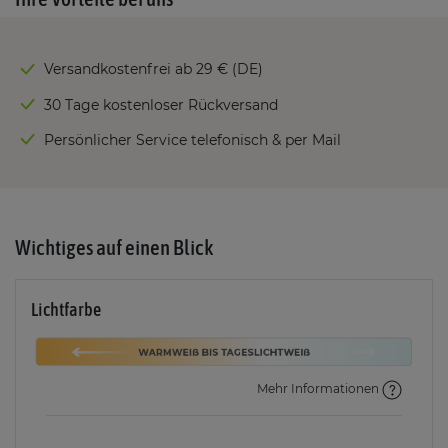
Versandkostenfrei ab 29 € (DE)
30 Tage kostenloser Rückversand
Persönlicher Service telefonisch & per Mail
Wichtiges auf einen Blick
Lichtfarbe
Mehr Informationen