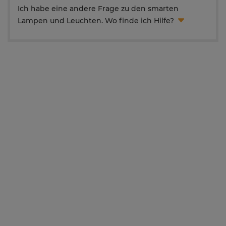
Ich habe eine andere Frage zu den smarten
Lampen und Leuchten. Wo finde ich Hilfe?